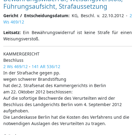
Führungsaufsicht, Strafaussetzung
Gericht / Entscheidungsdatum:
KG, Beschl. v. 22.10.2012 -
2
Ws 469/12
Leitsatz:
Ein Bewährungswiderruf ist keine Strafe für einen
Weisungsverstoß.
KAMMERGERICHT
Beschluss
2 Ws 469/12
-
141 AR 536/12
In der Strafsache gegen pp.
wegen schwerer Brandstiftung
hat der.2. Strafsenat des Kammergerichts in Berlin
am 22. Oktober 2012 beschlossen:
Auf die sofortige Beschwerde des Verurteilten wird der
Beschluss des Landgerichts Berlin vom 4. September 2012
aufgehoben.
Die Landeskasse Berlin hat die Kosten des Verfahrens und die
notwendigen Auslagen des Verurteilten zu tragen.