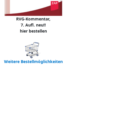
RVG-Kommentar,
7. Aufl. neu!!
hier bestellen
Weitere Bestellmöglichkeiten