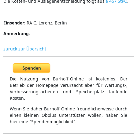
Die Kosten- und Auslagenentscheidung folgt aus
§ 467 StPO
.
Einsender:
RA C. Lorenz, Berlin
Anmerkung:
zurück zur Übersicht
Die Nutzung von Burhoff-Online ist kostenlos. Der
Betrieb der Homepage verursacht aber für Wartungs-,
Verbesserungsarbeiten und Speicherplatz laufende
Kosten.
Wenn Sie daher Burhoff-Online freundlicherweise durch
einen kleinen Obolus unterstützen wollen, haben Sie
hier eine "Spendenmöglichkeit".