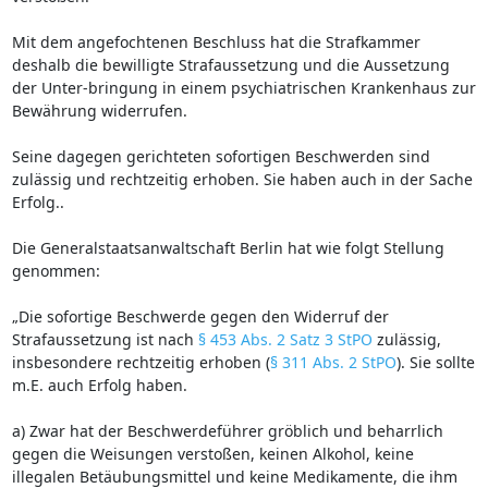
Mit dem angefochtenen Beschluss hat die Strafkammer
deshalb die bewilligte Strafaussetzung und die Aussetzung
der Unter-bringung in einem psychiatrischen Krankenhaus zur
Bewährung widerrufen.
Seine dagegen gerichteten sofortigen Beschwerden sind
zulässig und rechtzeitig erhoben. Sie haben auch in der Sache
Erfolg..
Die Generalstaatsanwaltschaft Berlin hat wie folgt Stellung
genommen:
„Die sofortige Beschwerde gegen den Widerruf der
Strafaussetzung ist nach
§ 453 Abs. 2 Satz 3 StPO
zulässig,
insbesondere rechtzeitig erhoben (
§ 311 Abs. 2 StPO
). Sie sollte
m.E. auch Erfolg haben.
a) Zwar hat der Beschwerdeführer gröblich und beharrlich
gegen die Weisungen verstoßen, keinen Alkohol, keine
illegalen Betäubungsmittel und keine Medikamente, die ihm