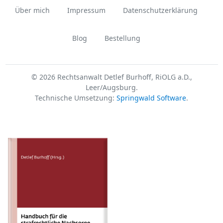
Über mich
Impressum
Datenschutzerklärung
Blog
Bestellung
© 2026 Rechtsanwalt Detlef Burhoff, RiOLG a.D.,
Leer/Augsburg.
Technische Umsetzung:
Springwald Software
.