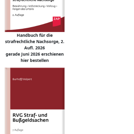
Handbuch für die
strafrechtliche Nachsorge, 2.
Aufl. 2026
gerade Juni 2026 erschienen
hier bestellen