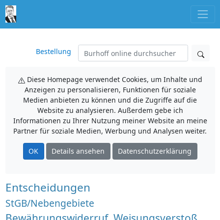
Bestellung
Diese Homepage verwendet Cookies, um Inhalte und
Anzeigen zu personalisieren, Funktionen für soziale
Medien anbieten zu können und die Zugriffe auf die
Website zu analysieren. Außerdem gebe ich
Informationen zu Ihrer Nutzung meiner Website an meine
Partner für soziale Medien, Werbung und Analysen weiter.
OK
Details ansehen
Datenschutzerklärung
Entscheidungen
StGB/Nebengebiete
Bewährungswiderruf, Weisungsverstoß,