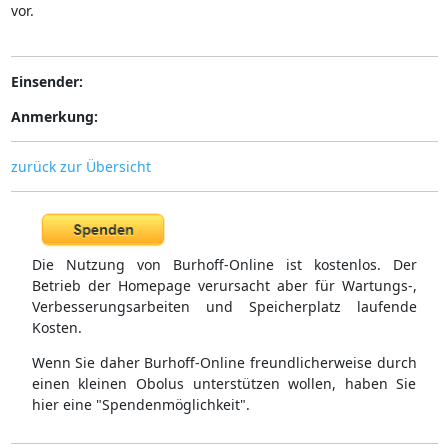
vor.
Einsender:
Anmerkung:
zurück zur Übersicht
Die Nutzung von Burhoff-Online ist kostenlos. Der
Betrieb der Homepage verursacht aber für Wartungs-,
Verbesserungsarbeiten und Speicherplatz laufende
Kosten.
Wenn Sie daher Burhoff-Online freundlicherweise durch
einen kleinen Obolus unterstützen wollen, haben Sie
hier eine "Spendenmöglichkeit".