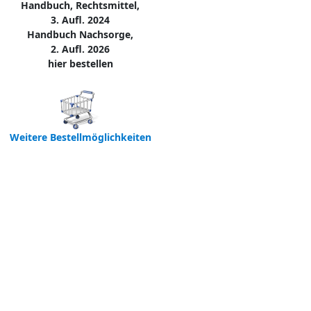
Handbuch, Rechtsmittel,
3. Aufl. 2024
Handbuch Nachsorge,
2. Aufl. 2026
hier bestellen
Weitere Bestellmöglichkeiten