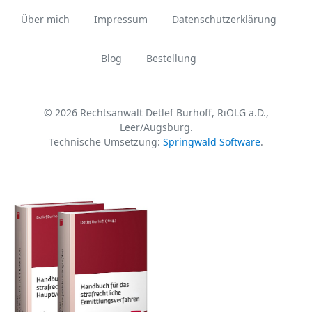
Über mich
Impressum
Datenschutzerklärung
Blog
Bestellung
© 2026 Rechtsanwalt Detlef Burhoff, RiOLG a.D.,
Leer/Augsburg.
Technische Umsetzung:
Springwald Software
.