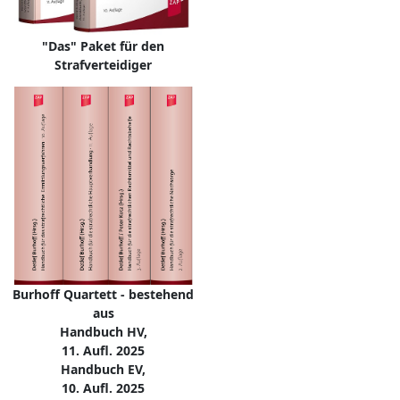
"Das" Paket für den
Strafverteidiger
Burhoff Quartett - bestehend
aus
Handbuch HV,
11. Aufl. 2025
Handbuch EV,
10. Aufl. 2025