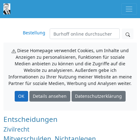
Bestellung
Diese Homepage verwendet Cookies, um Inhalte und
Anzeigen zu personalisieren, Funktionen für soziale
Medien anbieten zu können und die Zugriffe auf die
Website zu analysieren. Außerdem gebe ich
Informationen zu Ihrer Nutzung meiner Website an meine
Partner für soziale Medien, Werbung und Analysen weiter.
OK
Details ansehen
Datenschutzerklärung
Entscheidungen
Zivilrecht
Mitverschulden, Nichtanlegen