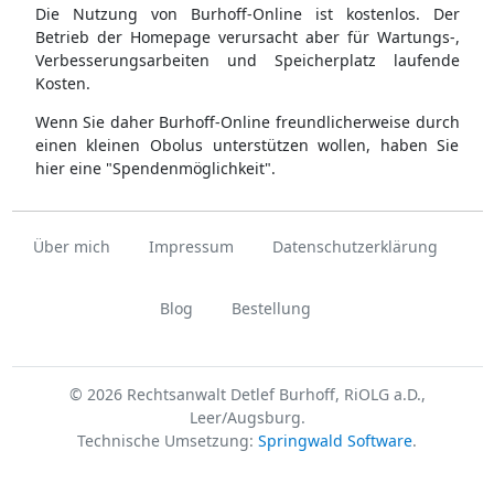
Die Nutzung von Burhoff-Online ist kostenlos. Der
Betrieb der Homepage verursacht aber für Wartungs-,
Verbesserungsarbeiten und Speicherplatz laufende
Kosten.
Wenn Sie daher Burhoff-Online freundlicherweise durch
einen kleinen Obolus unterstützen wollen, haben Sie
hier eine "Spendenmöglichkeit".
Über mich
Impressum
Datenschutzerklärung
Blog
Bestellung
© 2026 Rechtsanwalt Detlef Burhoff, RiOLG a.D.,
Leer/Augsburg.
Technische Umsetzung:
Springwald Software
.