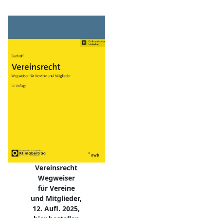
Vereinsrecht
Wegweiser
für Vereine
und Mitglieder,
12. Aufl. 2025,