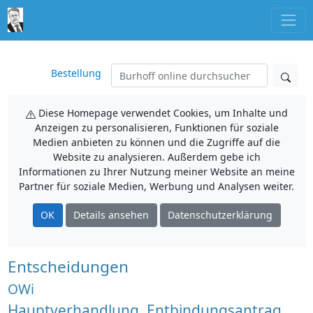
Bestellung
Diese Homepage verwendet Cookies, um Inhalte und
Anzeigen zu personalisieren, Funktionen für soziale
Medien anbieten zu können und die Zugriffe auf die
Website zu analysieren. Außerdem gebe ich
Informationen zu Ihrer Nutzung meiner Website an meine
Partner für soziale Medien, Werbung und Analysen weiter.
OK
Details ansehen
Datenschutzerklärung
Entscheidungen
OWi
Hauptverhandlung, Entbindungsantrag,