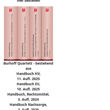
hier bestellen
Burhoff Quartett - bestehend
aus
Handbuch HV,
11. Aufl. 2025
Handbuch EV,
10. Aufl. 2025
Handbuch, Rechtsmittel,
3. Aufl. 2024
Handbuch Nachsorge,
2. Aufl. 2026