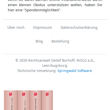
einen kleinen Obolus unterstützen wollen, haben Sie
hier eine "Spendenmöglichkeit".
Über mich
Impressum
Datenschutzerklärung
Blog
Bestellung
© 2026 Rechtsanwalt Detlef Burhoff, RiOLG a.D.,
Leer/Augsburg.
Technische Umsetzung:
Springwald Software
.