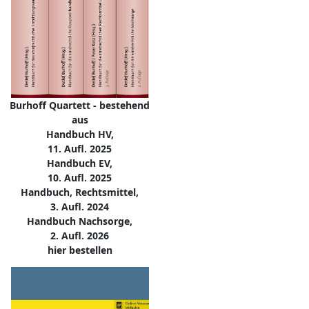
Burhoff Quartett - bestehend
aus
Handbuch HV,
11. Aufl. 2025
Handbuch EV,
10. Aufl. 2025
Handbuch, Rechtsmittel,
3. Aufl. 2024
Handbuch Nachsorge,
2. Aufl. 2026
hier bestellen