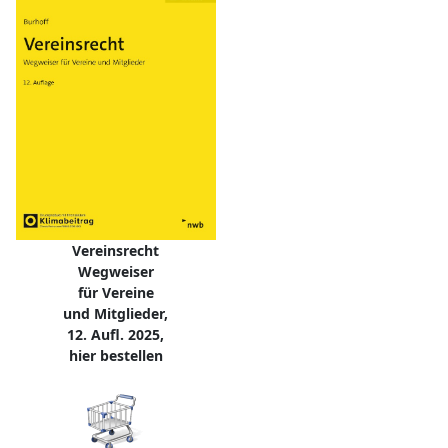
Vereinsrecht
Wegweiser
für Vereine
und Mitglieder,
12. Aufl. 2025,
hier bestellen