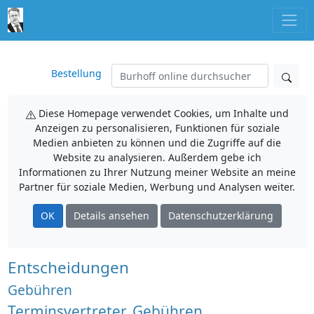
Bestellung
Diese Homepage verwendet Cookies, um Inhalte und
Anzeigen zu personalisieren, Funktionen für soziale
Medien anbieten zu können und die Zugriffe auf die
Website zu analysieren. Außerdem gebe ich
Informationen zu Ihrer Nutzung meiner Website an meine
Partner für soziale Medien, Werbung und Analysen weiter.
OK
Details ansehen
Datenschutzerklärung
Entscheidungen
Gebühren
Terminsvertreter, Gebühren,