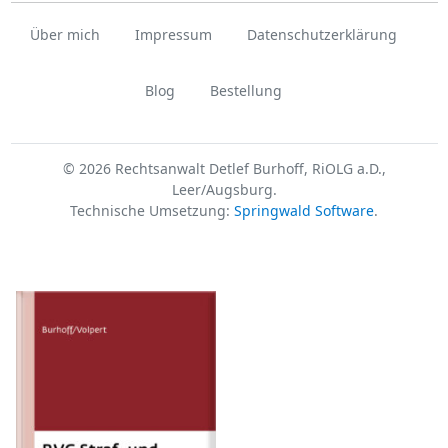
Über mich
Impressum
Datenschutzerklärung
Blog
Bestellung
© 2026 Rechtsanwalt Detlef Burhoff, RiOLG a.D.,
Leer/Augsburg.
Technische Umsetzung:
Springwald Software
.