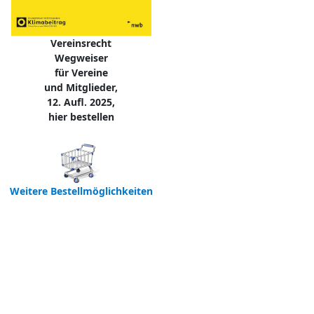
Vereinsrecht
Wegweiser
für Vereine
und Mitglieder,
12. Aufl. 2025,
hier bestellen
Weitere Bestellmöglichkeiten