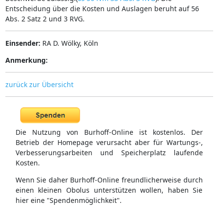
Entscheidung über die Kosten und Auslagen beruht auf 56
Abs. 2 Satz 2 und 3 RVG.
Einsender:
RA D. Wölky, Köln
Anmerkung:
zurück zur Übersicht
Die Nutzung von Burhoff-Online ist kostenlos. Der
Betrieb der Homepage verursacht aber für Wartungs-,
Verbesserungsarbeiten und Speicherplatz laufende
Kosten.
Wenn Sie daher Burhoff-Online freundlicherweise durch
einen kleinen Obolus unterstützen wollen, haben Sie
hier eine "Spendenmöglichkeit".