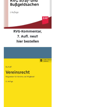
RVG-Kommentar,
7. Aufl. neu!!
hier bestellen