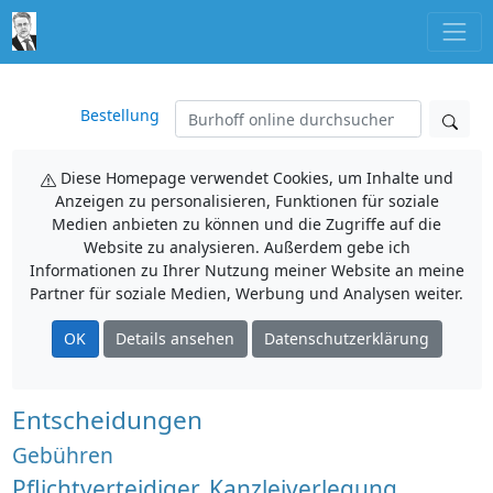
Bestellung
Diese Homepage verwendet Cookies, um Inhalte und
Anzeigen zu personalisieren, Funktionen für soziale
Medien anbieten zu können und die Zugriffe auf die
Website zu analysieren. Außerdem gebe ich
Informationen zu Ihrer Nutzung meiner Website an meine
Partner für soziale Medien, Werbung und Analysen weiter.
OK
Details ansehen
Datenschutzerklärung
Entscheidungen
Gebühren
Pflichtverteidiger, Kanzleiverlegung,