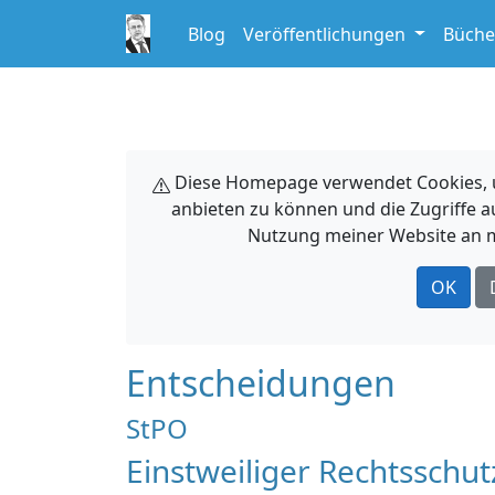
Blog
Veröffentlichungen
Büche
Diese Homepage verwendet Cookies, um
anbieten zu können und die Zugriffe a
Nutzung meiner Website an m
OK
Entscheidungen
StPO
Einstweiliger Rechtsschu