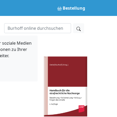
Bestellung
 soziale Medien
ionen zu Ihrer
iter.