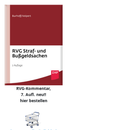
RVG-Kommentar,
7. Aufl. neu!!
hier bestellen