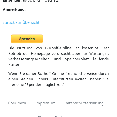
Einsender:
RA A. Michl, Oschatz
Anmerkung:
zurück zur Übersicht
Die Nutzung von Burhoff-Online ist kostenlos. Der
Betrieb der Homepage verursacht aber für Wartungs-,
Verbesserungsarbeiten und Speicherplatz laufende
Kosten.
Wenn Sie daher Burhoff-Online freundlicherweise durch
einen kleinen Obolus unterstützen wollen, haben Sie
hier eine "Spendenmöglichkeit".
Über mich
Impressum
Datenschutzerklärung