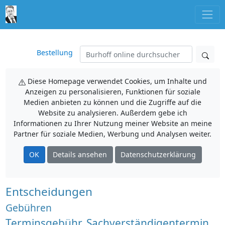
Bestellung
Diese Homepage verwendet Cookies, um Inhalte und
Anzeigen zu personalisieren, Funktionen für soziale
Medien anbieten zu können und die Zugriffe auf die
Website zu analysieren. Außerdem gebe ich
Informationen zu Ihrer Nutzung meiner Website an meine
Partner für soziale Medien, Werbung und Analysen weiter.
OK
Details ansehen
Datenschutzerklärung
Entscheidungen
Gebühren
Terminsgebühr, Sachverständigentermin