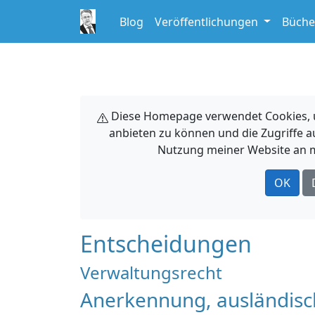
Blog
Veröffentlichungen
Büche
Diese Homepage verwendet Cookies, um
anbieten zu können und die Zugriffe a
Nutzung meiner Website an m
OK
Entscheidungen
Verwaltungsrecht
Anerkennung, ausländisch