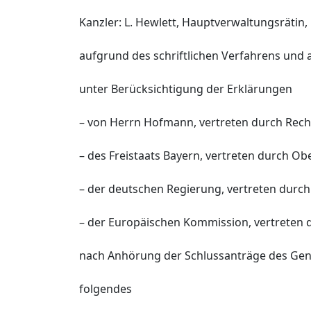
Kanzler: L. Hewlett, Hauptverwaltungsrätin,
aufgrund des schriftlichen Verfahrens und
unter Berücksichtigung der Erklärungen
– von Herrn Hofmann, vertreten durch Recht
– des Freistaats Bayern, vertreten durch O
– der deutschen Regierung, vertreten durch 
– der Europäischen Kommission, vertreten du
nach Anhörung der Schlussanträge des Gen
folgendes