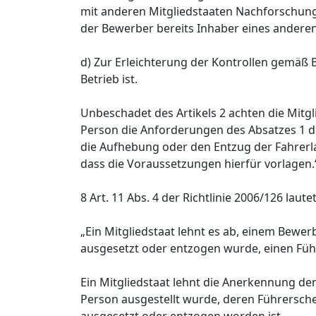
mit anderen Mitgliedstaaten Nachforschung
der Bewerber bereits Inhaber eines anderen
d) Zur Erleichterung der Kontrollen gemäß 
Betrieb ist.
Unbeschadet des Artikels 2 achten die Mitgli
Person die Anforderungen des Absatzes 1 des
die Aufhebung oder den Entzug der Fahrerla
dass die Voraussetzungen hierfür vorlagen.
8 Art. 11 Abs. 4 der Richtlinie 2006/126 lautet
„Ein Mitgliedstaat lehnt es ab, einem Bewer
ausgesetzt oder entzogen wurde, einen Füh
Ein Mitgliedstaat lehnt die Anerkennung der
Person ausgestellt wurde, deren Führersche