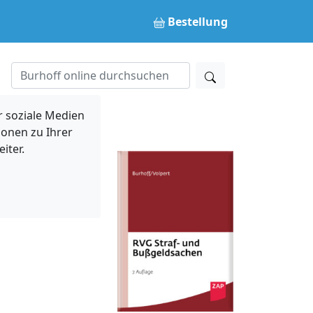
Bestellung
 soziale Medien
ionen zu Ihrer
iter.