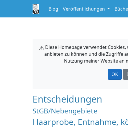
Blog
Veröffentlichungen
Büche
Diese Homepage verwendet Cookies, um
anbieten zu können und die Zugriffe a
Nutzung meiner Website an m
OK
Entscheidungen
StGB/Nebengebiete
Haarprobe, Entnahme, kör