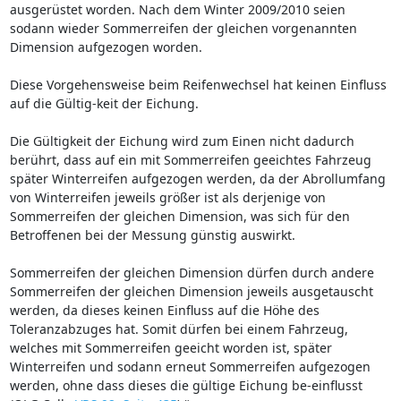
ausgerüstet worden. Nach dem Winter 2009/2010 seien
sodann wieder Sommerreifen der gleichen vorgenannten
Dimension aufgezogen worden.
Diese Vorgehensweise beim Reifenwechsel hat keinen Einfluss
auf die Gültig-keit der Eichung.
Die Gültigkeit der Eichung wird zum Einen nicht dadurch
berührt, dass auf ein mit Sommerreifen geeichtes Fahrzeug
später Winterreifen aufgezogen werden, da der Abrollumfang
von Winterreifen jeweils größer ist als derjenige von
Sommerreifen der gleichen Dimension, was sich für den
Betroffenen bei der Messung günstig auswirkt.
Sommerreifen der gleichen Dimension dürfen durch andere
Sommerreifen der gleichen Dimension jeweils ausgetauscht
werden, da dieses keinen Einfluss auf die Höhe des
Toleranzabzuges hat. Somit dürfen bei einem Fahrzeug,
welches mit Sommerreifen geeicht worden ist, später
Winterreifen und sodann erneut Sommerreifen aufgezogen
werden, ohne dass dieses die gültige Eichung be-einflusst