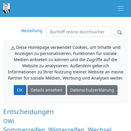
Bestellung
Diese Homepage verwendet Cookies, um Inhalte und
Anzeigen zu personalisieren, Funktionen für soziale
Medien anbieten zu können und die Zugriffe auf die
Website zu analysieren. Außerdem gebe ich
Informationen zu Ihrer Nutzung meiner Website an meine
Partner für soziale Medien, Werbung und Analysen weiter.
OK
Details ansehen
Datenschutzerklärung
Entscheidungen
OWi
Sommerreifen, Winterreifen, Wechsel,