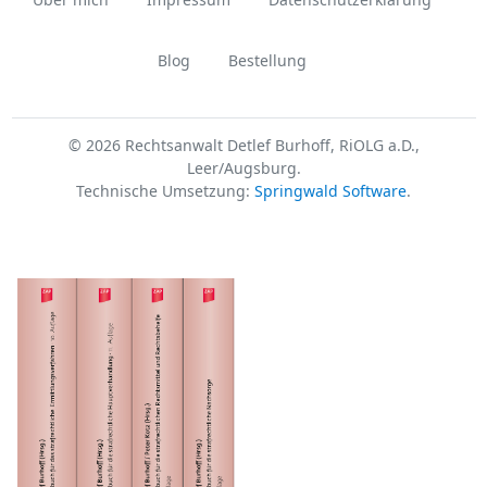
Blog
Bestellung
© 2026 Rechtsanwalt Detlef Burhoff, RiOLG a.D.,
Leer/Augsburg.
Technische Umsetzung:
Springwald Software
.