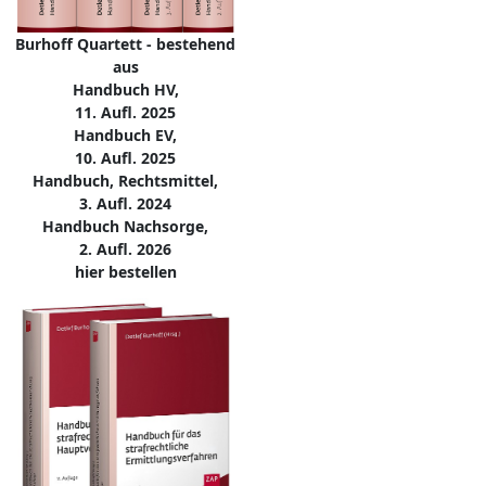
Burhoff Quartett - bestehend
aus
Handbuch HV,
11. Aufl. 2025
Handbuch EV,
10. Aufl. 2025
Handbuch, Rechtsmittel,
3. Aufl. 2024
Handbuch Nachsorge,
2. Aufl. 2026
hier bestellen