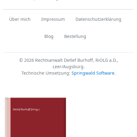
Über mich
Impressum
Datenschutzerklärung
Blog
Bestellung
© 2026 Rechtsanwalt Detlef Burhoff, RiOLG a.D.,
Leer/Augsburg.
Technische Umsetzung:
Springwald Software
.