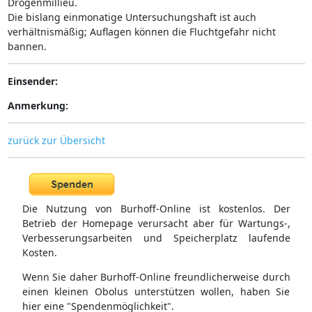
Drogenmillieu.
Die bislang einmonatige Untersuchungshaft ist auch
verhältnismäßig; Auflagen können die Fluchtgefahr nicht
bannen.
Einsender:
Anmerkung:
zurück zur Übersicht
Die Nutzung von Burhoff-Online ist kostenlos. Der
Betrieb der Homepage verursacht aber für Wartungs-,
Verbesserungsarbeiten und Speicherplatz laufende
Kosten.
Wenn Sie daher Burhoff-Online freundlicherweise durch
einen kleinen Obolus unterstützen wollen, haben Sie
hier eine "Spendenmöglichkeit".