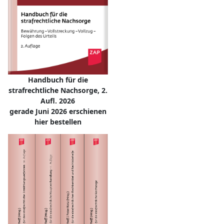
Handbuch für die
strafrechtliche Nachsorge, 2.
Aufl. 2026
gerade Juni 2026 erschienen
hier bestellen