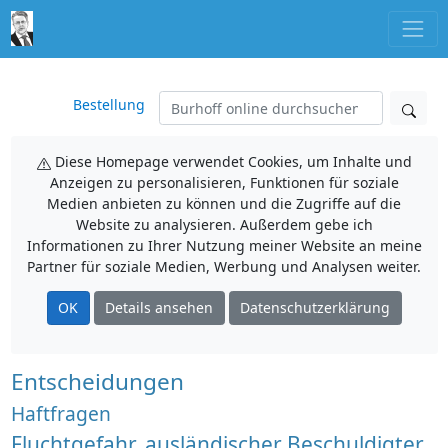
Bestellung
Diese Homepage verwendet Cookies, um Inhalte und
Anzeigen zu personalisieren, Funktionen für soziale
Medien anbieten zu können und die Zugriffe auf die
Website zu analysieren. Außerdem gebe ich
Informationen zu Ihrer Nutzung meiner Website an meine
Partner für soziale Medien, Werbung und Analysen weiter.
OK
Details ansehen
Datenschutzerklärung
Entscheidungen
Haftfragen
Fluchtgefahr, ausländischer Beschuldigter,