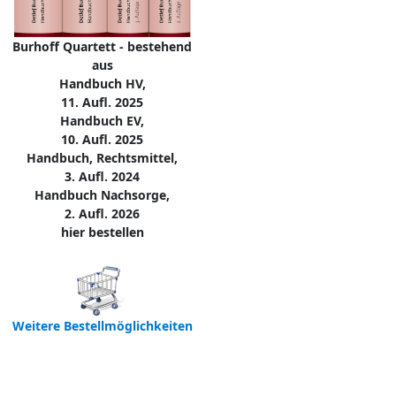
Burhoff Quartett - bestehend
aus
Handbuch HV,
11. Aufl. 2025
Handbuch EV,
10. Aufl. 2025
Handbuch, Rechtsmittel,
3. Aufl. 2024
Handbuch Nachsorge,
2. Aufl. 2026
hier bestellen
Weitere Bestellmöglichkeiten