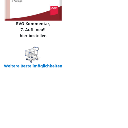
RVG-Kommentar,
7. Aufl. neu!!
hier bestellen
Weitere Bestellmöglichkeiten