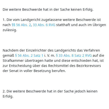
Die weitere Beschwerde hat in der Sache keinen Erfolg.
1. Die vom Landgericht zugelassene weitere Beschwerde ist
nach
§§ 56 Abs. 2
,
33 Abs. 6 RVG
statthaft und auch im Übrigen
zulässig.
Nachdem der Einzelrichter des Landgerichts das Verfahren
gemäß
§ 56 Abs. 2 Satz 1
i. V. m.
§ 33 Abs. 8 Satz 2 RVG
auf die
Strafkammer übertragen hatte und diese entschieden hat, ist
zur Entscheidung über das Rechtsmittel des Bezirksrevisors
der Senat in voller Besetzung berufen.
2. Die weitere Beschwerde hat in der Sache jedoch keinen
Erfolg.