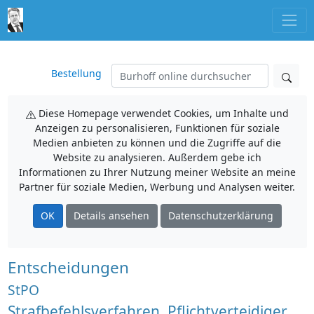
Bestellung
Diese Homepage verwendet Cookies, um Inhalte und
Anzeigen zu personalisieren, Funktionen für soziale
Medien anbieten zu können und die Zugriffe auf die
Website zu analysieren. Außerdem gebe ich
Informationen zu Ihrer Nutzung meiner Website an meine
Partner für soziale Medien, Werbung und Analysen weiter.
OK
Details ansehen
Datenschutzerklärung
Entscheidungen
StPO
Strafbefehlsverfahren, Pflichtverteidiger,