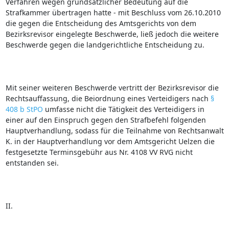
Verfahren wegen grundsätzlicher Bedeutung auf die
Strafkammer übertragen hatte ‑ mit Beschluss vom 26.10.2010
die gegen die Entscheidung des Amtsgerichts von dem
Bezirksrevisor eingelegte Beschwerde, ließ jedoch die weitere
Beschwerde gegen die landgerichtliche Entscheidung zu.
Mit seiner weiteren Beschwerde vertritt der Bezirksrevisor die
Rechtsauffassung, die Beiordnung eines Verteidigers nach
§
408 b StPO
umfasse nicht die Tätigkeit des Verteidigers in
einer auf den Einspruch gegen den Strafbefehl folgenden
Hauptverhandlung, sodass für die Teilnahme von Rechtsanwalt
K. in der Hauptverhandlung vor dem Amtsgericht Uelzen die
festgesetzte Terminsgebühr aus Nr. 4108 VV RVG nicht
entstanden sei.
II.