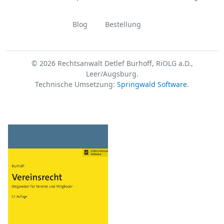
Blog
Bestellung
© 2026 Rechtsanwalt Detlef Burhoff, RiOLG a.D.,
Leer/Augsburg.
Technische Umsetzung:
Springwald Software
.