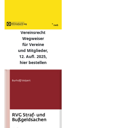
Vereinsrecht
Wegweiser
für Vereine
und Mitglieder,
12. Aufl. 2025,
hier bestellen