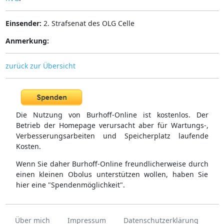
Einsender:
2. Strafsenat des OLG Celle
Anmerkung:
zurück zur Übersicht
Die Nutzung von Burhoff-Online ist kostenlos. Der
Betrieb der Homepage verursacht aber für Wartungs-,
Verbesserungsarbeiten und Speicherplatz laufende
Kosten.
Wenn Sie daher Burhoff-Online freundlicherweise durch
einen kleinen Obolus unterstützen wollen, haben Sie
hier eine "Spendenmöglichkeit".
Über mich
Impressum
Datenschutzerklärung