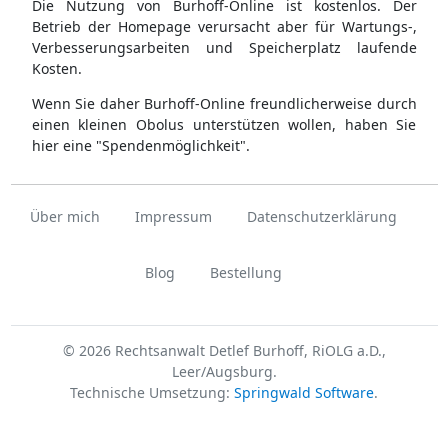
Die Nutzung von Burhoff-Online ist kostenlos. Der
Betrieb der Homepage verursacht aber für Wartungs-,
Verbesserungsarbeiten und Speicherplatz laufende
Kosten.
Wenn Sie daher Burhoff-Online freundlicherweise durch
einen kleinen Obolus unterstützen wollen, haben Sie
hier eine "Spendenmöglichkeit".
Über mich
Impressum
Datenschutzerklärung
Blog
Bestellung
© 2026 Rechtsanwalt Detlef Burhoff, RiOLG a.D.,
Leer/Augsburg.
Technische Umsetzung:
Springwald Software
.