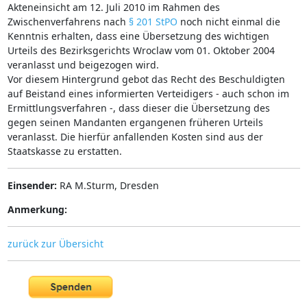
Akteneinsicht am 12. Juli 2010 im Rahmen des
Zwischenverfahrens nach
§ 201 StPO
noch nicht einmal die
Kenntnis erhalten, dass eine Übersetzung des wichtigen
Urteils des Bezirksgerichts Wroclaw vom 01. Oktober 2004
veranlasst und beigezogen wird.
Vor diesem Hintergrund gebot das Recht des Beschuldigten
auf Beistand eines informierten Verteidigers - auch schon im
Ermittlungsverfahren -, dass dieser die Übersetzung des
gegen seinen Mandanten ergangenen früheren Urteils
veranlasst. Die hierfür anfallenden Kosten sind aus der
Staatskasse zu erstatten.
Einsender:
RA M.Sturm, Dresden
Anmerkung:
zurück zur Übersicht