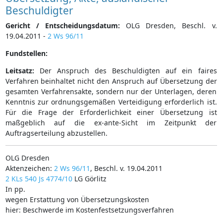
Beschuldigter
Gericht / Entscheidungsdatum:
OLG Dresden, Beschl. v.
19.04.2011 -
2 Ws 96/11
Fundstellen:
Leitsatz:
Der Anspruch des Beschuldigten auf ein faires
Verfahren beinhaltet nicht den Anspruch auf Übersetzung der
gesamten Verfahrensakte, sondern nur der Unterlagen, deren
Kenntnis zur ordnungsgemäßen Verteidigung erforderlich ist.
Für die Frage der Erforderlichkeit einer Übersetzung ist
maßgeblich auf die ex-ante-Sicht im Zeitpunkt der
Auftragserteilung abzustellen.
OLG Dresden
Aktenzeichen:
2 Ws 96/11
, Beschl. v. 19.04.2011
2 KLs 540 Js 4774/10
LG Görlitz
In pp.
wegen Erstattung von Übersetzungskosten
hier: Beschwerde im Kostenfestsetzungsverfahren