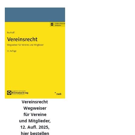
Vereinsrecht
Wegweiser
für Vereine
und Mitglieder,
12. Aufl. 2025,
hier bestellen