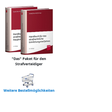
"Das" Paket für den
Strafverteidiger
Weitere Bestellmöglichkeiten