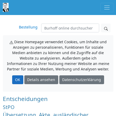
Bestellung
Diese Homepage verwendet Cookies, um Inhalte und
Anzeigen zu personalisieren, Funktionen für soziale
Medien anbieten zu können und die Zugriffe auf die
Website zu analysieren. Außerdem gebe ich
Informationen zu Ihrer Nutzung meiner Website an meine
Partner für soziale Medien, Werbung und Analysen weiter.
OK
Details ansehen
Datenschutzerklärung
Entscheidungen
StPO
Übersetzung, Akte, ausländischer