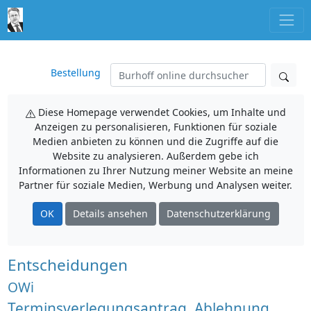
Bestellung
Diese Homepage verwendet Cookies, um Inhalte und
Anzeigen zu personalisieren, Funktionen für soziale
Medien anbieten zu können und die Zugriffe auf die
Website zu analysieren. Außerdem gebe ich
Informationen zu Ihrer Nutzung meiner Website an meine
Partner für soziale Medien, Werbung und Analysen weiter.
OK
Details ansehen
Datenschutzerklärung
Entscheidungen
OWi
Terminsverlegungsantrag, Ablehnung,