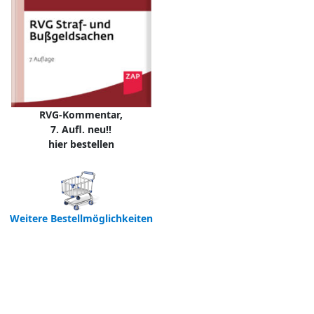
RVG-Kommentar,
7. Aufl. neu!!
hier bestellen
Weitere Bestellmöglichkeiten