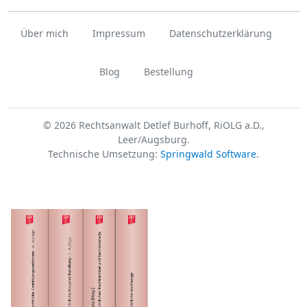
Über mich
Impressum
Datenschutzerklärung
Blog
Bestellung
© 2026 Rechtsanwalt Detlef Burhoff, RiOLG a.D.,
Leer/Augsburg.
Technische Umsetzung:
Springwald Software
.