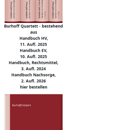
Burhoff Quartett - bestehend
aus
Handbuch HV,
11. Aufl. 2025
Handbuch EV,
10. Aufl. 2025
Handbuch, Rechtsmittel,
3. Aufl. 2024
Handbuch Nachsorge,
2. Aufl. 2026
hier bestellen