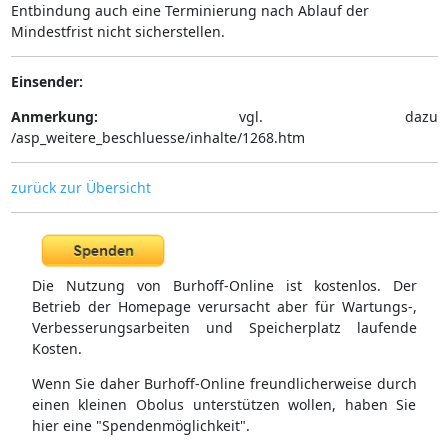
Entbindung auch eine Terminierung nach Ablauf der
Mindestfrist nicht sicherstellen.
Einsender:
Anmerkung:
vgl. dazu
/asp_weitere_beschluesse/inhalte/1268.htm
zurück zur Übersicht
Die Nutzung von Burhoff-Online ist kostenlos. Der
Betrieb der Homepage verursacht aber für Wartungs-,
Verbesserungsarbeiten und Speicherplatz laufende
Kosten.
Wenn Sie daher Burhoff-Online freundlicherweise durch
einen kleinen Obolus unterstützen wollen, haben Sie
hier eine "Spendenmöglichkeit".