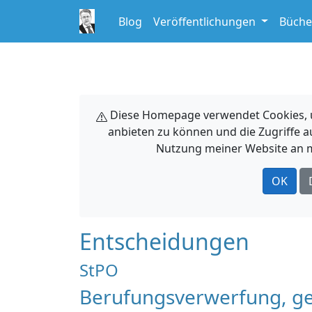
Blog
Veröffentlichungen
Büche
Diese Homepage verwendet Cookies, um
anbieten zu können und die Zugriffe a
Nutzung meiner Website an m
OK
Entscheidungen
StPO
Berufungsverwerfung, g