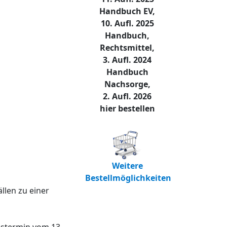
Handbuch EV,
10. Aufl. 2025
Handbuch,
Rechtsmittel,
3. Aufl. 2024
Handbuch
Nachsorge,
2. Aufl. 2026
hier bestellen
Weitere
Bestellmöglichkeiten
llen zu einer