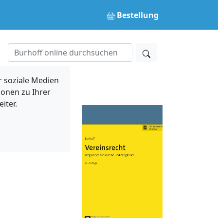
Bestellung
 soziale Medien
ionen zu Ihrer
iter.