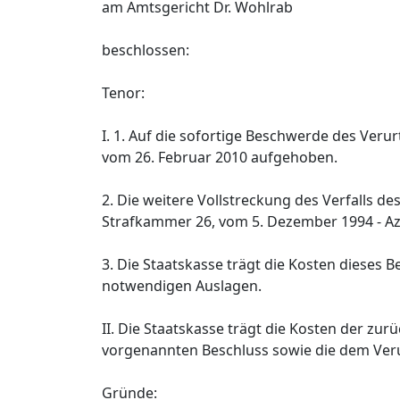
am Amtsgericht Dr. Wohlrab
beschlossen:
Tenor:
I. 1. Auf die sofortige Beschwerde des Ver
vom 26. Februar 2010 aufgehoben.
2. Die weitere Vollstreckung des Verfalls 
Strafkammer 26, vom 5. Dezember 1994 - Az
3. Die Staatskasse trägt die Kosten dieses
notwendigen Auslagen.
II. Die Staatskasse trägt die Kosten der 
vorgenannten Beschluss sowie die dem Veru
Gründe: