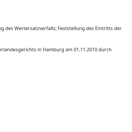
g des Wertersatzverfalls; Feststellung des Eintritts der
berlandesgerichts in Hamburg am 01.11.2010 durch