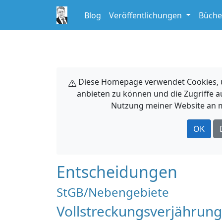
Blog
Veröffentlichungen
Büche
Diese Homepage verwendet Cookies, um
anbieten zu können und die Zugriffe a
Nutzung meiner Website an m
OK
Entscheidungen
StGB/Nebengebiete
Vollstreckungsverjährung 