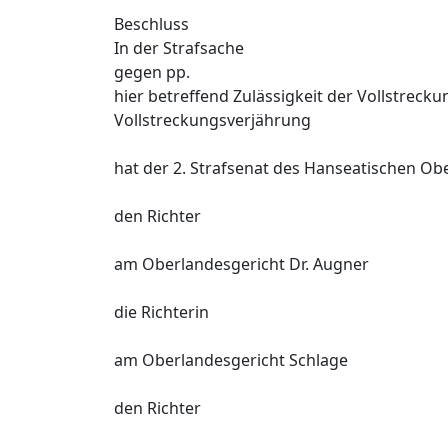
Beschluss
In der Strafsache
gegen pp.
hier betreffend Zulässigkeit der Vollstreckun
Vollstreckungsverjährung
hat der 2. Strafsenat des Hanseatischen O
den Richter
am Oberlandesgericht Dr. Augner
die Richterin
am Oberlandesgericht Schlage
den Richter