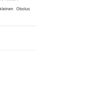
kleinen Obolus