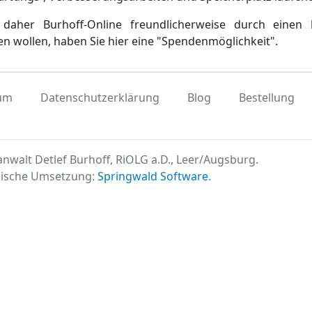
daher Burhoff-Online freundlicherweise durch einen 
en wollen, haben Sie hier eine "Spendenmöglichkeit".
um
Datenschutzerklärung
Blog
Bestellung
nwalt Detlef Burhoff, RiOLG a.D., Leer/Augsburg.
ische Umsetzung:
Springwald Software
.