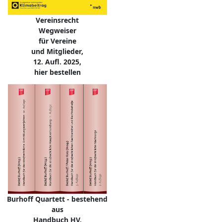
Vereinsrecht
Wegweiser
für Vereine
und Mitglieder,
12. Aufl. 2025,
hier bestellen
Burhoff Quartett - bestehend
aus
Handbuch HV,