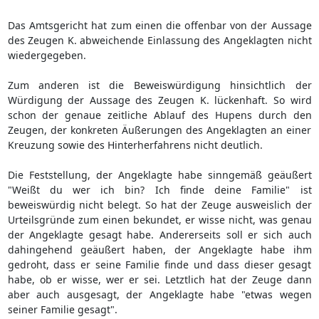
Das Amtsgericht hat zum einen die offenbar von der Aussage
des Zeugen K. abweichende Einlassung des Angeklagten nicht
wiedergegeben.
Zum anderen ist die Beweiswürdigung hinsichtlich der
Würdigung der Aussage des Zeugen K. lückenhaft. So wird
schon der genaue zeitliche Ablauf des Hupens durch den
Zeugen, der konkreten Äußerungen des Angeklagten an einer
Kreuzung sowie des Hinterherfahrens nicht deutlich.
Die Feststellung, der Angeklagte habe sinngemäß geäußert
"Weißt du wer ich bin? Ich finde deine Familie" ist
beweiswürdig nicht belegt. So hat der Zeuge ausweislich der
Urteilsgründe zum einen bekundet, er wisse nicht, was genau
der Angeklagte gesagt habe. Andererseits soll er sich auch
dahingehend geäußert haben, der Angeklagte habe ihm
gedroht, dass er seine Familie finde und dass dieser gesagt
habe, ob er wisse, wer er sei. Letztlich hat der Zeuge dann
aber auch ausgesagt, der Angeklagte habe "etwas wegen
seiner Familie gesagt".