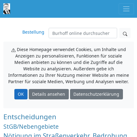
Bestellung
Diese Homepage verwendet Cookies, um Inhalte und
Anzeigen zu personalisieren, Funktionen für soziale
Medien anbieten zu können und die Zugriffe auf die
Website zu analysieren. Außerdem gebe ich
Informationen zu Ihrer Nutzung meiner Website an meine
Partner für soziale Medien, Werbung und Analysen weiter.
OK
Details ansehen
Datenschutzerklärung
Entscheidungen
StGB/Nebengebiete
Nötigung im Straßenverkehr, Bedrohung,