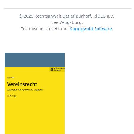
© 2026 Rechtsanwalt Detlef Burhoff, RiOLG a.D.,
Leer/Augsburg.
Technische Umsetzung:
Springwald Software
.