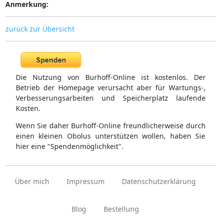
Anmerkung:
zurück zur Übersicht
Die Nutzung von Burhoff-Online ist kostenlos. Der
Betrieb der Homepage verursacht aber für Wartungs-,
Verbesserungsarbeiten und Speicherplatz laufende
Kosten.
Wenn Sie daher Burhoff-Online freundlicherweise durch
einen kleinen Obolus unterstützen wollen, haben Sie
hier eine "Spendenmöglichkeit".
Über mich
Impressum
Datenschutzerklärung
Blog
Bestellung