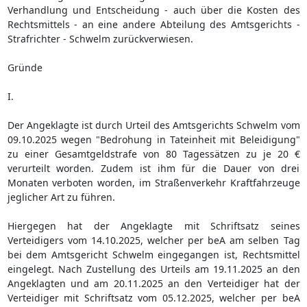
Verhandlung und Entscheidung - auch über die Kosten des
Rechtsmittels - an eine andere Abteilung des Amtsgerichts -
Strafrichter - Schwelm zurückverwiesen.
Gründe
I.
Der Angeklagte ist durch Urteil des Amtsgerichts Schwelm vom
09.10.2025 wegen "Bedrohung in Tateinheit mit Beleidigung"
zu einer Gesamtgeldstrafe von 80 Tagessätzen zu je 20 €
verurteilt worden. Zudem ist ihm für die Dauer von drei
Monaten verboten worden, im Straßenverkehr Kraftfahrzeuge
jeglicher Art zu führen.
Hiergegen hat der Angeklagte mit Schriftsatz seines
Verteidigers vom 14.10.2025, welcher per beA am selben Tag
bei dem Amtsgericht Schwelm eingegangen ist, Rechtsmittel
eingelegt. Nach Zustellung des Urteils am 19.11.2025 an den
Angeklagten und am 20.11.2025 an den Verteidiger hat der
Verteidiger mit Schriftsatz vom 05.12.2025, welcher per beA