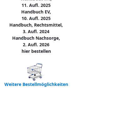
11. Aufl. 2025
Handbuch EV,
10. Aufl. 2025
Handbuch, Rechtsmittel,
3. Aufl. 2024
Handbuch Nachsorge,
2. Aufl. 2026
hier bestellen
Weitere Bestellmöglichkeiten