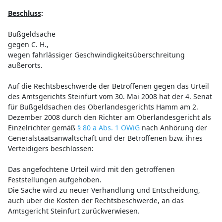
Beschluss
:
Bußgeldsache
gegen C. H.,
wegen fahrlässiger Geschwindigkeitsüberschreitung
außerorts.
Auf die Rechtsbeschwerde der Betroffenen gegen das Urteil
des Amtsgerichts Steinfurt vom 30. Mai 2008 hat der 4. Senat
für Bußgeldsachen des Oberlandesgerichts Hamm am 2.
Dezember 2008 durch den Richter am Oberlandesgericht als
Einzelrichter gemäß
§ 80 a Abs. 1 OWiG
nach Anhörung der
Generalstaatsanwaltschaft und der Betroffenen bzw. ihres
Verteidigers beschlossen:
Das angefochtene Urteil wird mit den getroffenen
Feststellungen aufgehoben.
Die Sache wird zu neuer Verhandlung und Entscheidung,
auch über die Kosten der Rechtsbeschwerde, an das
Amtsgericht Steinfurt zurückverwiesen.