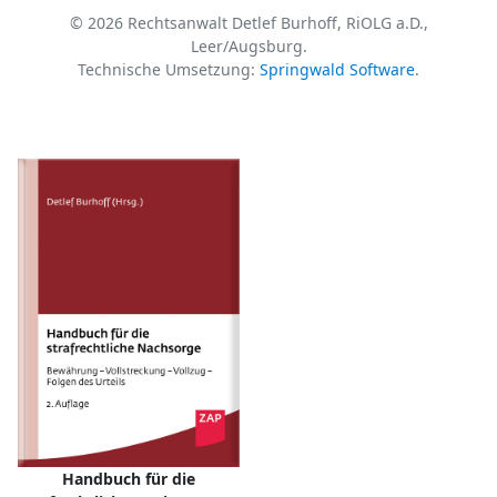
© 2026 Rechtsanwalt Detlef Burhoff, RiOLG a.D.,
Leer/Augsburg.
Technische Umsetzung:
Springwald Software
.
Handbuch für die