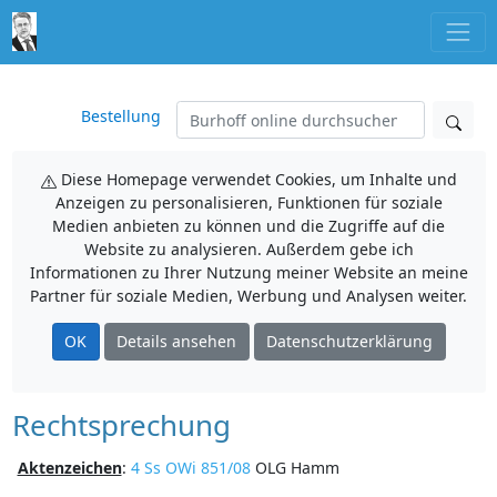
Bestellung
Diese Homepage verwendet Cookies, um Inhalte und
Anzeigen zu personalisieren, Funktionen für soziale
Medien anbieten zu können und die Zugriffe auf die
Website zu analysieren. Außerdem gebe ich
Informationen zu Ihrer Nutzung meiner Website an meine
Partner für soziale Medien, Werbung und Analysen weiter.
OK
Details ansehen
Datenschutzerklärung
Rechtsprechung
Aktenzeichen
:
4 Ss OWi 851/08
OLG Hamm