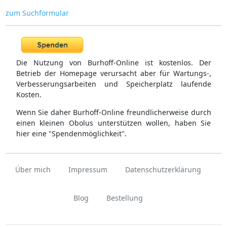
zum Suchformular
Die Nutzung von Burhoff-Online ist kostenlos. Der
Betrieb der Homepage verursacht aber für Wartungs-,
Verbesserungsarbeiten und Speicherplatz laufende
Kosten.
Wenn Sie daher Burhoff-Online freundlicherweise durch
einen kleinen Obolus unterstützen wollen, haben Sie
hier eine "Spendenmöglichkeit".
Über mich
Impressum
Datenschutzerklärung
Blog
Bestellung