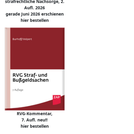
strafrechtliche Nachsorge, 2.
Aufl. 2026
gerade Juni 2026 erschienen
hier bestellen
RVG-Kommentar,
7. Aufl. neu!!
hier bestellen