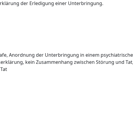
rklärung der Erledigung einer Unterbringung.
rafe, Anordnung der Unterbringung in einem psychiatrisch
serklärung, kein Zusammenhang zwischen Störung und Tat,
Tat