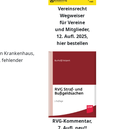
Vereinsrecht
Wegweiser
für Vereine
und Mitglieder,
12. Aufl. 2025,
hier bestellen
en Krankenhaus,
 fehlender
RVG-Kommentar,
7. Aufl. neu!!