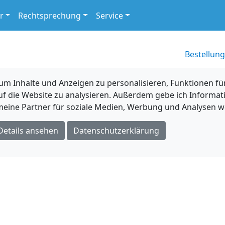
r
Rechtsprechung
Service
Bestellung
 Inhalte und Anzeigen zu personalisieren, Funktionen für
uf die Website zu analysieren. Außerdem gebe ich Informat
eine Partner für soziale Medien, Werbung und Analysen we
Details ansehen
Datenschutzerklärung