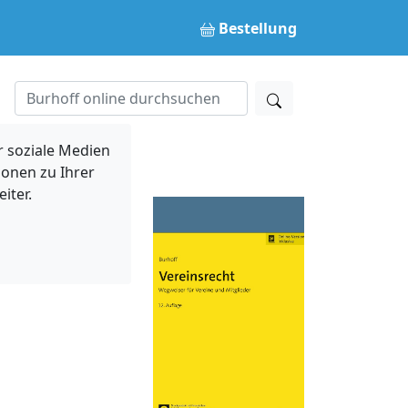
Bestellung
 soziale Medien
ionen zu Ihrer
iter.