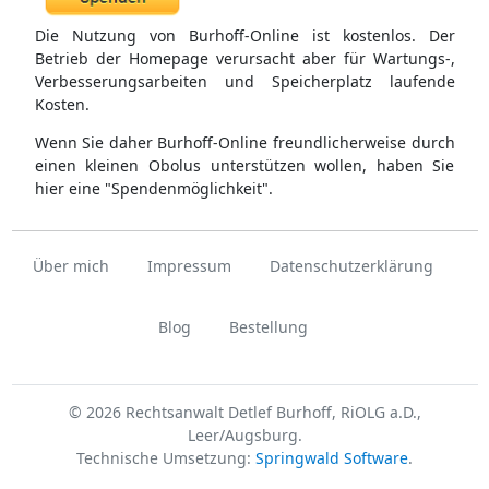
Die Nutzung von Burhoff-Online ist kostenlos. Der
Betrieb der Homepage verursacht aber für Wartungs-,
Verbesserungsarbeiten und Speicherplatz laufende
Kosten.
Wenn Sie daher Burhoff-Online freundlicherweise durch
einen kleinen Obolus unterstützen wollen, haben Sie
hier eine "Spendenmöglichkeit".
Über mich
Impressum
Datenschutzerklärung
Blog
Bestellung
© 2026 Rechtsanwalt Detlef Burhoff, RiOLG a.D.,
Leer/Augsburg.
Technische Umsetzung:
Springwald Software
.