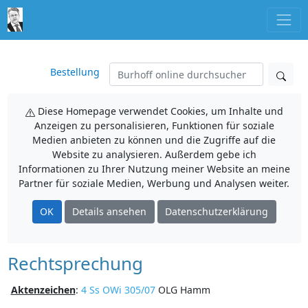
Bestellung
Diese Homepage verwendet Cookies, um Inhalte und
Anzeigen zu personalisieren, Funktionen für soziale
Medien anbieten zu können und die Zugriffe auf die
Website zu analysieren. Außerdem gebe ich
Informationen zu Ihrer Nutzung meiner Website an meine
Partner für soziale Medien, Werbung und Analysen weiter.
OK
Details ansehen
Datenschutzerklärung
Rechtsprechung
Aktenzeichen
:
4 Ss OWi 305/07
OLG Hamm