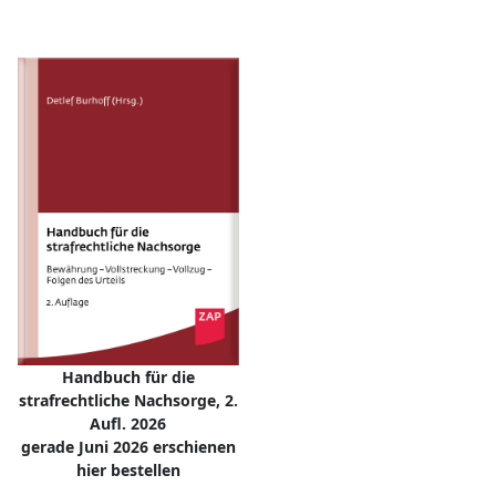
Handbuch für die
strafrechtliche Nachsorge, 2.
Aufl. 2026
gerade Juni 2026 erschienen
hier bestellen