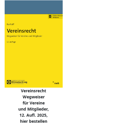
Vereinsrecht
Wegweiser
für Vereine
und Mitglieder,
12. Aufl. 2025,
hier bestellen