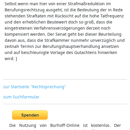
Selbst wenn man hier von einer Strafmaßreduktion im
Berufungsrechtszug ausgeht, ist die Bedeutung der in Rede
stehenden Straftaten mit Rücksicht auf die hohe Tatfrequenz
und den erheblichen Beutewert doch so groß, dass die
eingetretenen Verfahrensverzögerungen derzeit noch
kompensiert werden. Der Senat geht bei dieser Beurteilung
davon aus, dass die Strafkammer nunmehr unverzüglich und
zeitnah Termin zur Berufungshauptverhandlung ansetzen
und auf beschleunigte Vorlage des Gutachtens hinwirken
wird. ]
zur Startseite "Rechtsprechung"
zum Suchformular
Die Nutzung von Burhoff-Online ist kostenlos. Der