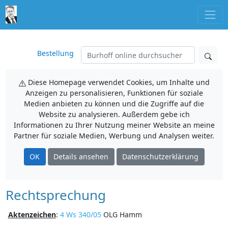
Bestellung
Diese Homepage verwendet Cookies, um Inhalte und
Anzeigen zu personalisieren, Funktionen für soziale
Medien anbieten zu können und die Zugriffe auf die
Website zu analysieren. Außerdem gebe ich
Informationen zu Ihrer Nutzung meiner Website an meine
Partner für soziale Medien, Werbung und Analysen weiter.
OK
Details ansehen
Datenschutzerklärung
Rechtsprechung
Aktenzeichen
:
4 Ws 340/05
OLG Hamm