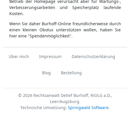
Betrieb der Homepage verursacht aber für Wartungs-,
Verbesserungsarbeiten und Speicherplatz laufende
Kosten.
Wenn Sie daher Burhoff-Online freundlicherweise durch
einen kleinen Obolus unterstützen wollen, haben Sie
hier eine "Spendenmöglichkeit".
Über mich
Impressum
Datenschutzerklärung
Blog
Bestellung
© 2026 Rechtsanwalt Detlef Burhoff, RiOLG a.D.,
Leer/Augsburg.
Technische Umsetzung:
Springwald Software
.