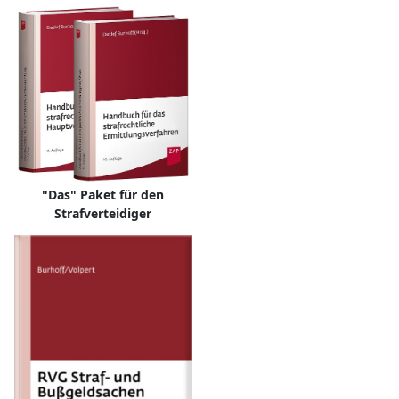
"Das" Paket für den
Strafverteidiger