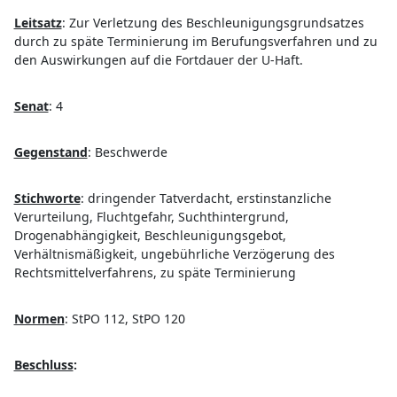
Leitsatz
:
Zur Verletzung des Beschleunigungsgrundsatzes
durch zu späte Terminierung im Berufungsverfahren und zu
den Auswirkungen auf die Fortdauer der U-Haft.
Senat
:
4
Gegenstand
:
Beschwerde
Stichworte
:
dringender Tatverdacht, erstinstanzliche
Verurteilung, Fluchtgefahr, Suchthintergrund,
Drogenabhängigkeit, Beschleunigungsgebot,
Verhältnismäßigkeit, ungebührliche Verzögerung des
Rechtsmittelverfahrens, zu späte Terminierung
Normen
:
StPO 112, StPO 120
Beschluss
: