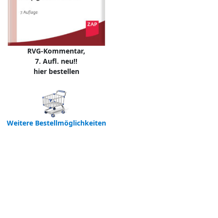
RVG-Kommentar,
7. Aufl. neu!!
hier bestellen
Weitere Bestellmöglichkeiten