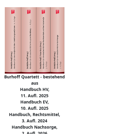
Burhoff Quartett - bestehend
aus
Handbuch HV,
11. Aufl. 2025
Handbuch EV,
10. Aufl. 2025
Handbuch, Rechtsmittel,
3. Aufl. 2024
Handbuch Nachsorge,
2. Aufl. 2026