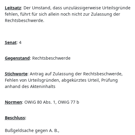
Leitsatz
:
Der Umstand, dass unzulässigerweise Urteilsgründe
fehlen, führt für sich allein noch nicht zur Zulassung der
Rechtsbeschwerde.
Senat
:
4
Gegenstand
:
Rechtsbeschwerde
Stichworte
:
Antrag auf Zulassung der Rechtsbeschwerde,
Fehlen von Urteilsgründen, abgekürztes Urteil, Prüfung
anhand des Akteninhalts
Normen
:
OWiG 80 Abs. 1, OWiG 77 b
Beschluss
:
Bußgeldsache gegen A. B.,