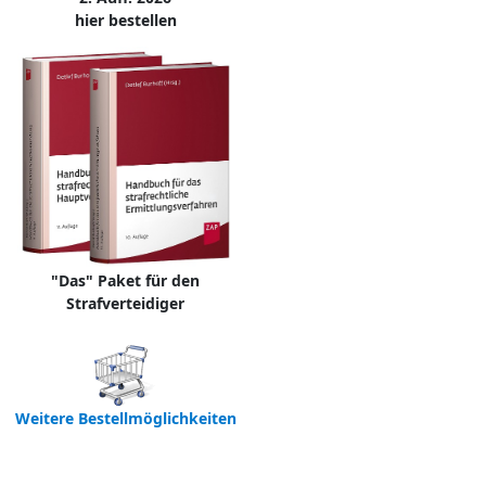
hier bestellen
"Das" Paket für den
Strafverteidiger
Weitere Bestellmöglichkeiten