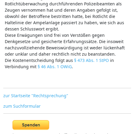
Rotlichtüberwachung durchführenden Polizeibeamten als
Zeugen vernommen hat und deren Angaben gefolgt ist,
obwohl der Betroffene bestritten hatte, bei Rotlicht die
Haltelinie der Ampelanlage passiert zu haben, wie sich aus
dessen Schlusswort ergibt.
Diese Erwägungen sind frei von Verstößen gegen
Denkgesetze und gesicherte Erfahrungssätze. Die insoweit
nachzuvollziehende Beweiswürdigung ist weder lückenhaft
oder unklar und daher rechtlich nicht zu beanstanden.
Die Kostenentscheidung folgt aus
§ 473 Abs. 1 StPO
in
Verbindung mit
§ 46 Abs. 1 OWiG
.
zur Startseite "Rechtsprechung"
zum Suchformular