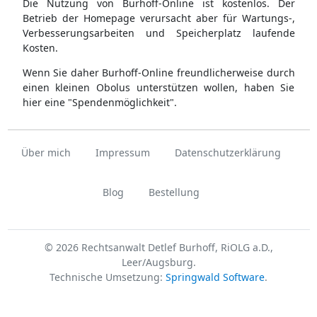
Die Nutzung von Burhoff-Online ist kostenlos. Der
Betrieb der Homepage verursacht aber für Wartungs-,
Verbesserungsarbeiten und Speicherplatz laufende
Kosten.
Wenn Sie daher Burhoff-Online freundlicherweise durch
einen kleinen Obolus unterstützen wollen, haben Sie
hier eine "Spendenmöglichkeit".
Über mich
Impressum
Datenschutzerklärung
Blog
Bestellung
© 2026 Rechtsanwalt Detlef Burhoff, RiOLG a.D.,
Leer/Augsburg.
Technische Umsetzung:
Springwald Software
.