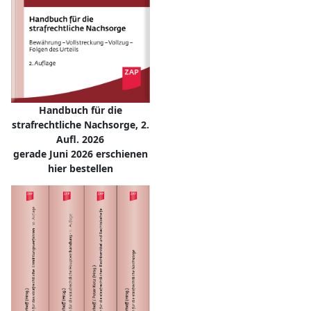
Handbuch für die
strafrechtliche Nachsorge, 2.
Aufl. 2026
gerade Juni 2026 erschienen
hier bestellen