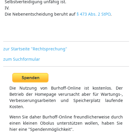
Selbstverteidigung unfähig ist.
IV.
Die Nebenentscheidung beruht auf
§ 473 Abs. 2 StPO
.
zur Startseite "Rechtsprechung"
zum Suchformular
Die Nutzung von Burhoff-Online ist kostenlos. Der
Betrieb der Homepage verursacht aber für Wartungs-,
Verbesserungsarbeiten und Speicherplatz laufende
Kosten.
Wenn Sie daher Burhoff-Online freundlicherweise durch
einen kleinen Obolus unterstützen wollen, haben Sie
hier eine "Spendenmöglichkeit".