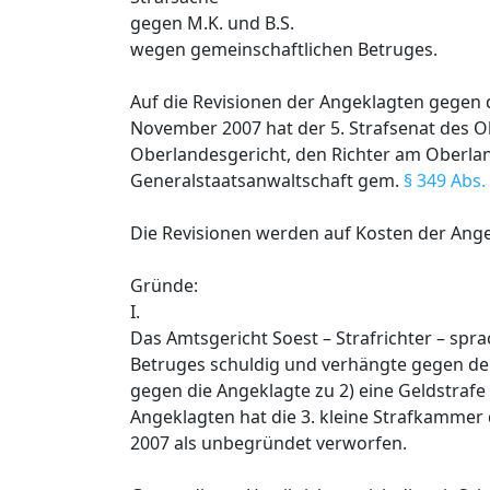
gegen M.K. und B.S.
wegen gemeinschaftlichen Betruges.
Auf die Revisionen der Angeklagten gegen 
November 2007 hat der 5. Strafsenat des 
Oberlandesgericht, den Richter am Oberla
Generalstaatsanwaltschaft gem.
§ 349 Abs.
Die Revisionen werden auf Kosten der Ange
Gründe:
I.
Das Amtsgericht Soest – Strafrichter – spr
Betruges schuldig und verhängte gegen den
gegen die Angeklagte zu 2) eine Geldstrafe
Angeklagten hat die 3. kleine Strafkamme
2007 als unbegründet verworfen.