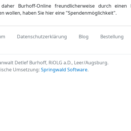
daher Burhoff-Online freundlicherweise durch einen 
en wollen, haben Sie hier eine "Spendenmöglichkeit".
um
Datenschutzerklärung
Blog
Bestellung
nwalt Detlef Burhoff, RiOLG a.D., Leer/Augsburg.
ische Umsetzung:
Springwald Software
.