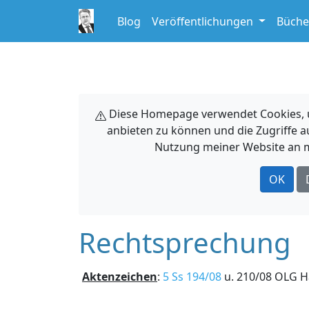
Blog
Veröffentlichungen
Büche
Diese Homepage verwendet Cookies, um
anbieten zu können und die Zugriffe a
Nutzung meiner Website an m
OK
Rechtsprechung
Aktenzeichen
:
5 Ss 194/08
u. 210/08 OLG