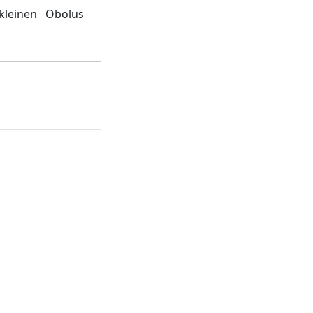
kleinen Obolus