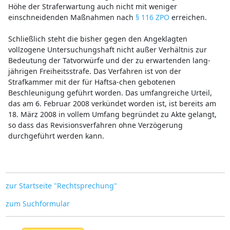
Höhe der Straferwartung auch nicht mit weniger
einschneidenden Maßnahmen nach
§ 116 ZPO
erreichen.
Schließlich steht die bisher gegen den Angeklagten
vollzogene Untersuchungshaft nicht außer Verhältnis zur
Bedeutung der Tatvorwürfe und der zu erwartenden lang-
jährigen Freiheitsstrafe. Das Verfahren ist von der
Strafkammer mit der für Haftsa-chen gebotenen
Beschleunigung geführt worden. Das umfangreiche Urteil,
das am 6. Februar 2008 verkündet worden ist, ist bereits am
18. März 2008 in vollem Umfang begründet zu Akte gelangt,
so dass das Revisionsverfahren ohne Verzögerung
durchgeführt werden kann.
zur Startseite "Rechtsprechung"
zum Suchformular