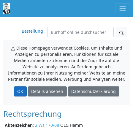
Bestellung
Diese Homepage verwendet Cookies, um Inhalte und
Anzeigen zu personalisieren, Funktionen für soziale
Medien anbieten zu können und die Zugriffe auf die
Website zu analysieren. Außerdem gebe ich
Informationen zu Ihrer Nutzung meiner Website an meine
Partner für soziale Medien, Werbung und Analysen weiter.
OK
Details ansehen
Datenschutzerklärung
Rechtsprechung
Aktenzeichen
:
2 Ws 170/08
OLG Hamm