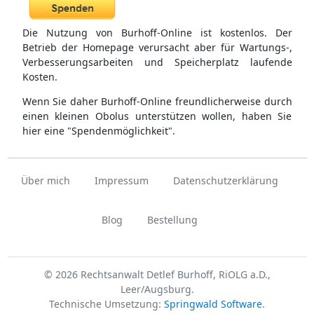
Die Nutzung von Burhoff-Online ist kostenlos. Der
Betrieb der Homepage verursacht aber für Wartungs-,
Verbesserungsarbeiten und Speicherplatz laufende
Kosten.
Wenn Sie daher Burhoff-Online freundlicherweise durch
einen kleinen Obolus unterstützen wollen, haben Sie
hier eine "Spendenmöglichkeit".
Über mich
Impressum
Datenschutzerklärung
Blog
Bestellung
© 2026 Rechtsanwalt Detlef Burhoff, RiOLG a.D.,
Leer/Augsburg.
Technische Umsetzung:
Springwald Software
.