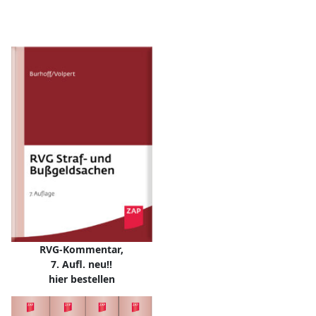
RVG-Kommentar,
7. Aufl. neu!!
hier bestellen