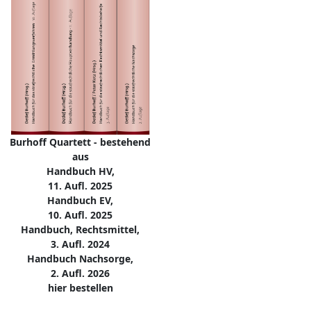
Burhoff Quartett - bestehend
aus
Handbuch HV,
11. Aufl. 2025
Handbuch EV,
10. Aufl. 2025
Handbuch, Rechtsmittel,
3. Aufl. 2024
Handbuch Nachsorge,
2. Aufl. 2026
hier bestellen