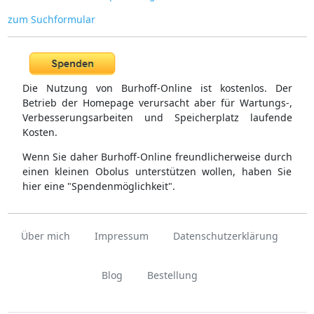
zum Suchformular
Die Nutzung von Burhoff-Online ist kostenlos. Der
Betrieb der Homepage verursacht aber für Wartungs-,
Verbesserungsarbeiten und Speicherplatz laufende
Kosten.
Wenn Sie daher Burhoff-Online freundlicherweise durch
einen kleinen Obolus unterstützen wollen, haben Sie
hier eine "Spendenmöglichkeit".
Über mich
Impressum
Datenschutzerklärung
Blog
Bestellung