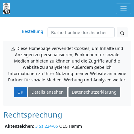
Bestellung
Diese Homepage verwendet Cookies, um Inhalte und
Anzeigen zu personalisieren, Funktionen für soziale
Medien anbieten zu können und die Zugriffe auf die
Website zu analysieren. Außerdem gebe ich
Informationen zu Ihrer Nutzung meiner Website an meine
Partner für soziale Medien, Werbung und Analysen weiter.
OK
Details ansehen
Datenschutzerklärung
Rechtsprechung
Aktenzeichen
:
3 Ss 224/05
OLG Hamm