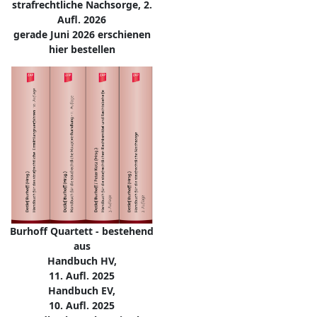
strafrechtliche Nachsorge, 2.
Aufl. 2026
gerade Juni 2026 erschienen
hier bestellen
Burhoff Quartett - bestehend
aus
Handbuch HV,
11. Aufl. 2025
Handbuch EV,
10. Aufl. 2025