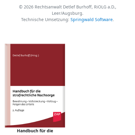
© 2026 Rechtsanwalt Detlef Burhoff, RiOLG a.D.,
Leer/Augsburg.
Technische Umsetzung:
Springwald Software
.
Handbuch für die