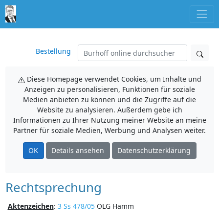
Bestellung
Diese Homepage verwendet Cookies, um Inhalte und
Anzeigen zu personalisieren, Funktionen für soziale
Medien anbieten zu können und die Zugriffe auf die
Website zu analysieren. Außerdem gebe ich
Informationen zu Ihrer Nutzung meiner Website an meine
Partner für soziale Medien, Werbung und Analysen weiter.
OK
Details ansehen
Datenschutzerklärung
Rechtsprechung
Aktenzeichen
:
3 Ss 478/05
OLG Hamm