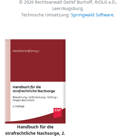
© 2026 Rechtsanwalt Detlef Burhoff, RiOLG a.D.,
Leer/Augsburg.
Technische Umsetzung:
Springwald Software
.
Handbuch für die
strafrechtliche Nachsorge, 2.