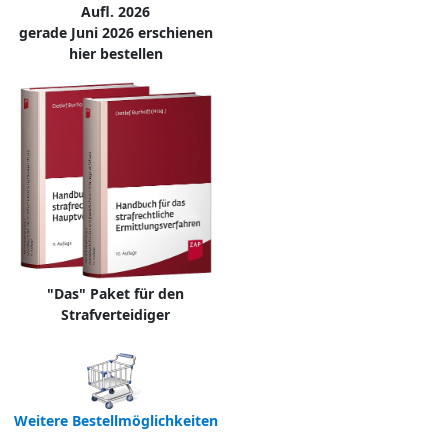
Aufl. 2026
gerade Juni 2026 erschienen
hier bestellen
"Das" Paket für den
Strafverteidiger
Weitere Bestellmöglichkeiten