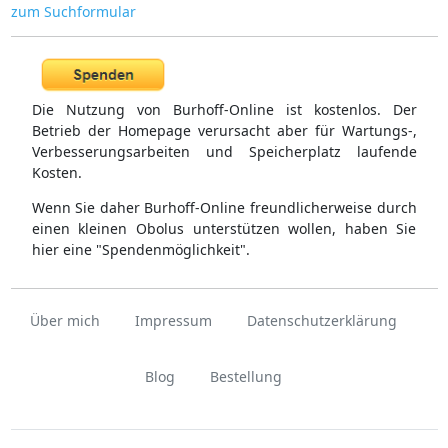
zum Suchformular
Die Nutzung von Burhoff-Online ist kostenlos. Der
Betrieb der Homepage verursacht aber für Wartungs-,
Verbesserungsarbeiten und Speicherplatz laufende
Kosten.
Wenn Sie daher Burhoff-Online freundlicherweise durch
einen kleinen Obolus unterstützen wollen, haben Sie
hier eine "Spendenmöglichkeit".
Über mich
Impressum
Datenschutzerklärung
Blog
Bestellung