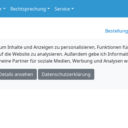
r
Rechtsprechung
Service
Bestellung
 Inhalte und Anzeigen zu personalisieren, Funktionen für
uf die Website zu analysieren. Außerdem gebe ich Informat
eine Partner für soziale Medien, Werbung und Analysen we
Details ansehen
Datenschutzerklärung