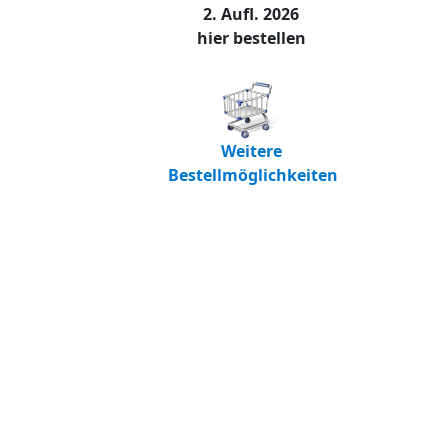
2. Aufl. 2026
hier bestellen
Weitere
Bestellmöglichkeiten