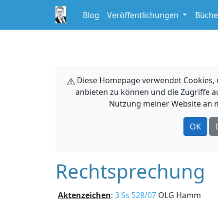
Blog
Veröffentlichungen
Büche
Diese Homepage verwendet Cookies, um
anbieten zu können und die Zugriffe a
Nutzung meiner Website an m
OK
Rechtsprechung
Aktenzeichen
:
3 Ss 528/07
OLG Hamm