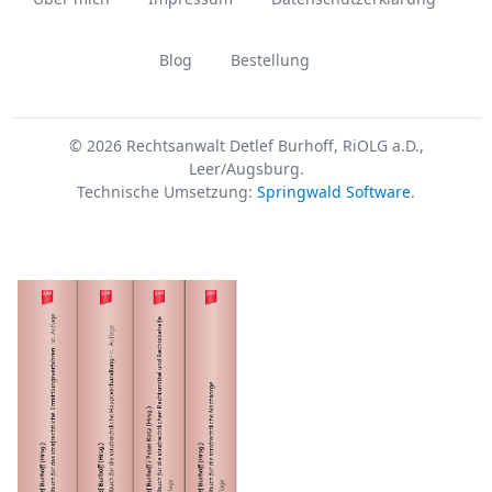
Blog
Bestellung
© 2026 Rechtsanwalt Detlef Burhoff, RiOLG a.D.,
Leer/Augsburg.
Technische Umsetzung:
Springwald Software
.