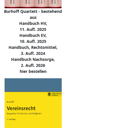
Burhoff Quartett - bestehend
aus
Handbuch HV,
11. Aufl. 2025
Handbuch EV,
10. Aufl. 2025
Handbuch, Rechtsmittel,
3. Aufl. 2024
Handbuch Nachsorge,
2. Aufl. 2026
hier bestellen