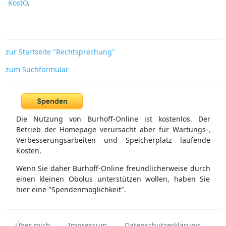
KostO
.
zur Startseite "Rechtsprechung"
zum Suchformular
Die Nutzung von Burhoff-Online ist kostenlos. Der
Betrieb der Homepage verursacht aber für Wartungs-,
Verbesserungsarbeiten und Speicherplatz laufende
Kosten.
Wenn Sie daher Burhoff-Online freundlicherweise durch
einen kleinen Obolus unterstützen wollen, haben Sie
hier eine "Spendenmöglichkeit".
Über mich
Impressum
Datenschutzerklärung