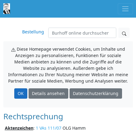
Bestellung
Diese Homepage verwendet Cookies, um Inhalte und
Anzeigen zu personalisieren, Funktionen für soziale
Medien anbieten zu können und die Zugriffe auf die
Website zu analysieren. Außerdem gebe ich
Informationen zu Ihrer Nutzung meiner Website an meine
Partner für soziale Medien, Werbung und Analysen weiter.
OK
Details ansehen
Datenschutzerklärung
Rechtsprechung
Aktenzeichen
:
1 VAs 111/07
OLG Hamm