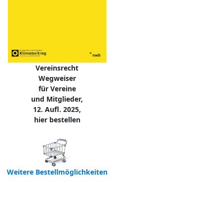
Vereinsrecht
Wegweiser
für Vereine
und Mitglieder,
12. Aufl. 2025,
hier bestellen
Weitere Bestellmöglichkeiten