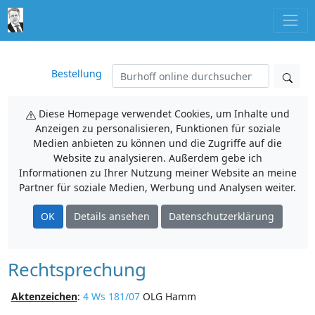
Bestellung
Diese Homepage verwendet Cookies, um Inhalte und
Anzeigen zu personalisieren, Funktionen für soziale
Medien anbieten zu können und die Zugriffe auf die
Website zu analysieren. Außerdem gebe ich
Informationen zu Ihrer Nutzung meiner Website an meine
Partner für soziale Medien, Werbung und Analysen weiter.
OK
Details ansehen
Datenschutzerklärung
Rechtsprechung
Aktenzeichen
:
4 Ws 181/07
OLG Hamm