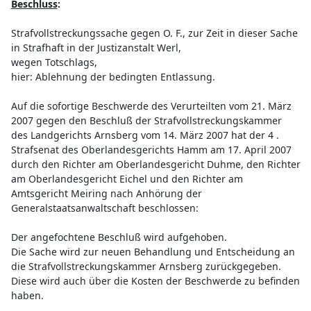
Beschluss
:
Strafvollstreckungssache gegen O. F., zur Zeit in dieser Sache
in Strafhaft in der Justizanstalt Werl,
wegen Totschlags,
hier: Ablehnung der bedingten Entlassung.
Auf die sofortige Beschwerde des Verurteilten vom 21. März
2007 gegen den Beschluß der Strafvollstreckungskammer
des Landgerichts Arnsberg vom 14. März 2007 hat der 4 .
Strafsenat des Oberlandesgerichts Hamm am 17. April 2007
durch den Richter am Oberlandesgericht Duhme, den Richter
am Oberlandesgericht Eichel und den Richter am
Amtsgericht Meiring nach Anhörung der
Generalstaatsanwaltschaft beschlossen:
Der angefochtene Beschluß wird aufgehoben.
Die Sache wird zur neuen Behandlung und Entscheidung an
die Strafvollstreckungskammer Arnsberg zurückgegeben.
Diese wird auch über die Kosten der Beschwerde zu befinden
haben.