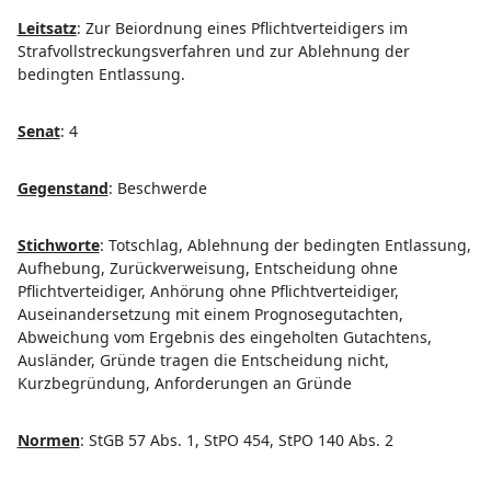
Leitsatz
:
Zur Beiordnung eines Pflichtverteidigers im
Strafvollstreckungsverfahren und zur Ablehnung der
bedingten Entlassung.
Senat
:
4
Gegenstand
:
Beschwerde
Stichworte
:
Totschlag, Ablehnung der bedingten Entlassung,
Aufhebung, Zurückverweisung, Entscheidung ohne
Pflichtverteidiger, Anhörung ohne Pflichtverteidiger,
Auseinandersetzung mit einem Prognosegutachten,
Abweichung vom Ergebnis des eingeholten Gutachtens,
Ausländer, Gründe tragen die Entscheidung nicht,
Kurzbegründung, Anforderungen an Gründe
Normen
:
StGB 57 Abs. 1, StPO 454, StPO 140 Abs. 2