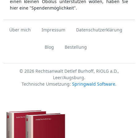
einen kleinen Obolus unterstützen wollen, haben Sie
hier eine "Spendenmöglichkeit".
Über mich
Impressum
Datenschutzerklärung
Blog
Bestellung
© 2026 Rechtsanwalt Detlef Burhoff, RiOLG a.D.,
Leer/Augsburg.
Technische Umsetzung:
Springwald Software
.