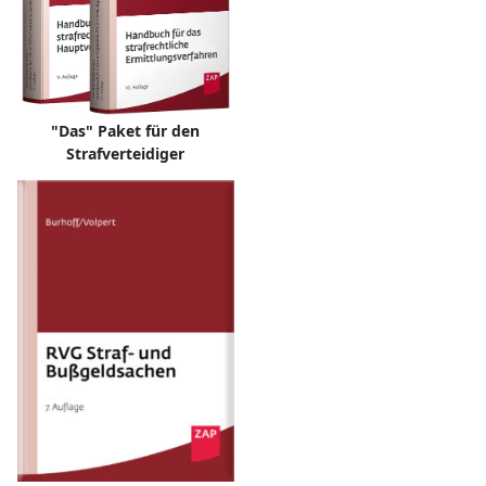
"Das" Paket für den
Strafverteidiger