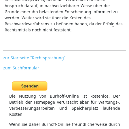
Anspruch darauf, in nachvollziehbarer Weise über die
Gründe einer ihn belastenden Entscheidung informiert zu
werden. Weiter wird sie über die Kosten des
Beschwerdeverfahrens zu befinden haben, da der Erfolg des
Rechtsmittels noch nicht feststeht.
zur Startseite "Rechtsprechung"
zum Suchformular
Die Nutzung von Burhoff-Online ist kostenlos. Der
Betrieb der Homepage verursacht aber für Wartungs-,
Verbesserungsarbeiten und Speicherplatz laufende
Kosten.
Wenn Sie daher Burhoff-Online freundlicherweise durch