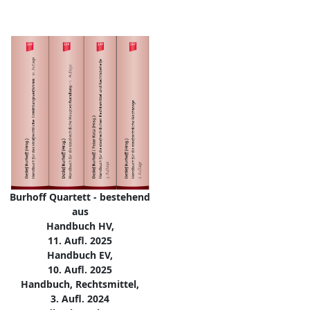
Burhoff Quartett - bestehend
aus
Handbuch HV,
11. Aufl. 2025
Handbuch EV,
10. Aufl. 2025
Handbuch, Rechtsmittel,
3. Aufl. 2024