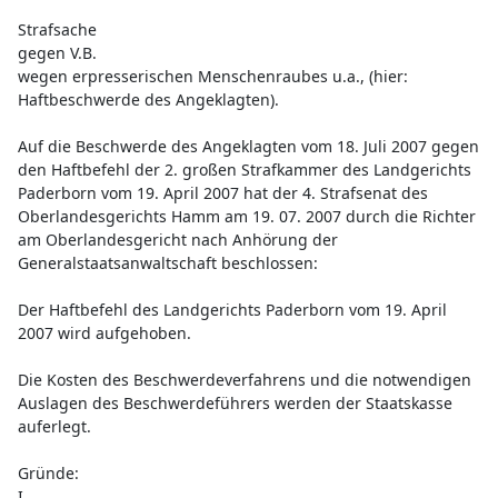
Strafsache
gegen V.B.
wegen erpresserischen Menschenraubes u.a., (hier:
Haftbeschwerde des Angeklagten).
Auf die Beschwerde des Angeklagten vom 18. Juli 2007 gegen
den Haftbefehl der 2. großen Strafkammer des Landgerichts
Paderborn vom 19. April 2007 hat der 4. Strafsenat des
Oberlandesgerichts Hamm am 19. 07. 2007 durch die Richter
am Oberlandesgericht nach Anhörung der
Generalstaatsanwaltschaft beschlossen:
Der Haftbefehl des Landgerichts Paderborn vom 19. April
2007 wird aufgehoben.
Die Kosten des Beschwerdeverfahrens und die notwendigen
Auslagen des Beschwerdeführers werden der Staatskasse
auferlegt.
Gründe:
I.