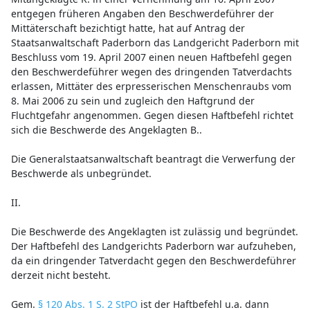
entgegen früheren Angaben den Beschwerdeführer der
Mittäterschaft bezichtigt hatte, hat auf Antrag der
Staatsanwaltschaft Paderborn das Landgericht Paderborn mit
Beschluss vom 19. April 2007 einen neuen Haftbefehl gegen
den Beschwerdeführer wegen des dringenden Tatverdachts
erlassen, Mittäter des erpresserischen Menschenraubs vom
8. Mai 2006 zu sein und zugleich den Haftgrund der
Fluchtgefahr angenommen. Gegen diesen Haftbefehl richtet
sich die Beschwerde des Angeklagten B..
Die Generalstaatsanwaltschaft beantragt die Verwerfung der
Beschwerde als unbegründet.
II.
Die Beschwerde des Angeklagten ist zulässig und begründet.
Der Haftbefehl des Landgerichts Paderborn war aufzuheben,
da ein dringender Tatverdacht gegen den Beschwerdeführer
derzeit nicht besteht.
Gem.
§ 120 Abs. 1 S. 2 StPO
ist der Haftbefehl u.a. dann