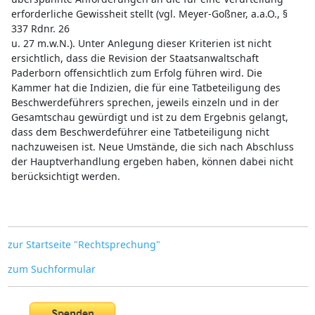
erforderliche Gewissheit stellt (vgl. Meyer-Goßner, a.a.O., §
337 Rdnr. 26
u. 27 m.w.N.). Unter Anlegung dieser Kriterien ist nicht
ersichtlich, dass die Revision der Staatsanwaltschaft
Paderborn offensichtlich zum Erfolg führen wird. Die
Kammer hat die Indizien, die für eine Tatbeteiligung des
Beschwerdeführers sprechen, jeweils einzeln und in der
Gesamtschau gewürdigt und ist zu dem Ergebnis gelangt,
dass dem Beschwerdeführer eine Tatbeteiligung nicht
nachzuweisen ist. Neue Umstände, die sich nach Abschluss
der Hauptverhandlung ergeben haben, können dabei nicht
berücksichtigt werden.
zur Startseite "Rechtsprechung"
zum Suchformular