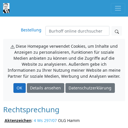
Bestellung
Diese Homepage verwendet Cookies, um Inhalte und
Anzeigen zu personalisieren, Funktionen für soziale
Medien anbieten zu können und die Zugriffe auf die
Website zu analysieren. Außerdem gebe ich
Informationen zu Ihrer Nutzung meiner Website an meine
Partner für soziale Medien, Werbung und Analysen weiter.
OK
Details ansehen
Datenschutzerklärung
Rechtsprechung
Aktenzeichen
:
4 Ws 297/07
OLG Hamm