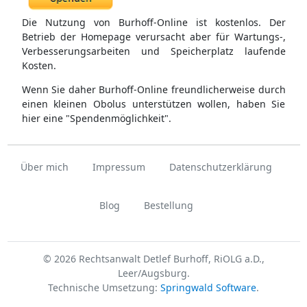
Die Nutzung von Burhoff-Online ist kostenlos. Der
Betrieb der Homepage verursacht aber für Wartungs-,
Verbesserungsarbeiten und Speicherplatz laufende
Kosten.
Wenn Sie daher Burhoff-Online freundlicherweise durch
einen kleinen Obolus unterstützen wollen, haben Sie
hier eine "Spendenmöglichkeit".
Über mich
Impressum
Datenschutzerklärung
Blog
Bestellung
© 2026 Rechtsanwalt Detlef Burhoff, RiOLG a.D.,
Leer/Augsburg.
Technische Umsetzung:
Springwald Software
.