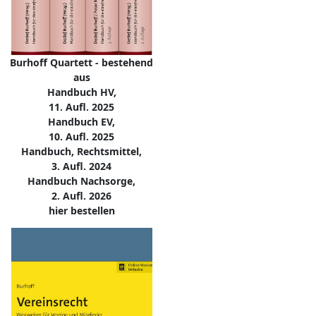
Burhoff Quartett - bestehend
aus
Handbuch HV,
11. Aufl. 2025
Handbuch EV,
10. Aufl. 2025
Handbuch, Rechtsmittel,
3. Aufl. 2024
Handbuch Nachsorge,
2. Aufl. 2026
hier bestellen