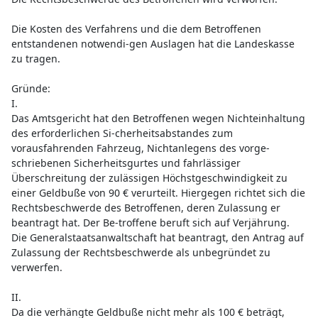
Die Kosten des Verfahrens und die dem Betroffenen
entstandenen notwendi-gen Auslagen hat die Landeskasse
zu tragen.
Gründe:
I.
Das Amtsgericht hat den Betroffenen wegen Nichteinhaltung
des erforderlichen Si-cherheitsabstandes zum
vorausfahrenden Fahrzeug, Nichtanlegens des vorge-
schriebenen Sicherheitsgurtes und fahrlässiger
Überschreitung der zulässigen Höchstgeschwindigkeit zu
einer Geldbuße von 90 € verurteilt. Hiergegen richtet sich die
Rechtsbeschwerde des Betroffenen, deren Zulassung er
beantragt hat. Der Be-troffene beruft sich auf Verjährung.
Die Generalstaatsanwaltschaft hat beantragt, den Antrag auf
Zulassung der Rechtsbeschwerde als unbegründet zu
verwerfen.
II.
Da die verhängte Geldbuße nicht mehr als 100 € beträgt,