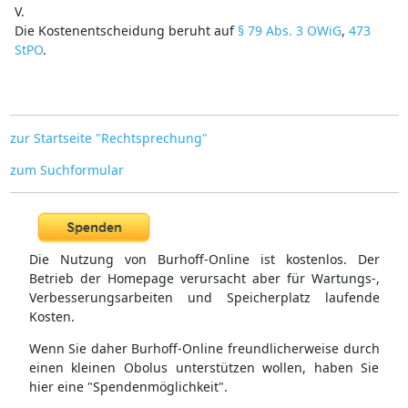
V.
Die Kostenentscheidung beruht auf
§ 79 Abs. 3 OWiG
,
473
StPO
.
zur Startseite "Rechtsprechung"
zum Suchformular
Die Nutzung von Burhoff-Online ist kostenlos. Der
Betrieb der Homepage verursacht aber für Wartungs-,
Verbesserungsarbeiten und Speicherplatz laufende
Kosten.
Wenn Sie daher Burhoff-Online freundlicherweise durch
einen kleinen Obolus unterstützen wollen, haben Sie
hier eine "Spendenmöglichkeit".