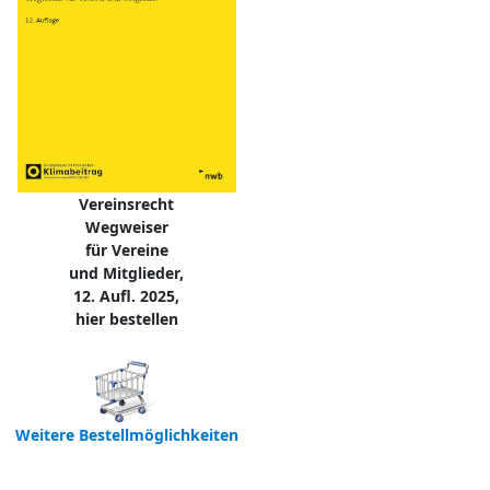
Vereinsrecht
Wegweiser
für Vereine
und Mitglieder,
12. Aufl. 2025,
hier bestellen
Weitere Bestellmöglichkeiten