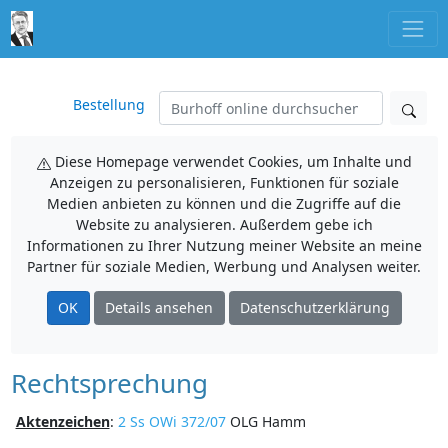
Bestellung
Diese Homepage verwendet Cookies, um Inhalte und
Anzeigen zu personalisieren, Funktionen für soziale
Medien anbieten zu können und die Zugriffe auf die
Website zu analysieren. Außerdem gebe ich
Informationen zu Ihrer Nutzung meiner Website an meine
Partner für soziale Medien, Werbung und Analysen weiter.
OK
Details ansehen
Datenschutzerklärung
Rechtsprechung
Aktenzeichen
:
2 Ss OWi 372/07
OLG Hamm