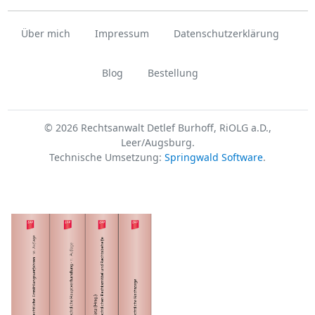
Über mich
Impressum
Datenschutzerklärung
Blog
Bestellung
© 2026 Rechtsanwalt Detlef Burhoff, RiOLG a.D.,
Leer/Augsburg.
Technische Umsetzung:
Springwald Software
.