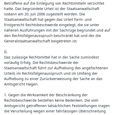
Betroffene auf die Einlegung von Rechtsmitteln verzichtet
hatte. Das begründete Urteil ist der Staatsanwaltschaft
sodann am 20. Juli 2006 zugestellt worden. Die
Staatsanwaltschaft hat gegen das Urteil form- und
fristgerecht Rechtsbeschwerde eingelegt, die sie unter
näheren Ausführungen mit der Sachrüge begründet und auf
den Rechtsfolgenausspruch beschränkt hat und der die
Generalstaatsanwaltschaft beigetreten ist.
II.
Das zulässige Rechtsmittel hat in der Sache zumindest
vorläufig Erfolg. Die Rechtsbeschwerde der
Staatsanwaltschaft führt zur Aufhebung des angefochtenen
Urteils im Rechtsfolgenausspruch und im Umfang der
Aufhebung zu einer Zurückverweisung der Sache an das
Amtsgericht Hagen.
1. Gegen die Wirksamkeit der Beschränkung der
Rechtsbeschwerde bestehen keine Bedenken. Die vom
Amtsgericht getroffenen tatsächlichen Feststellungen tragen
die Verurteilung wegen einer fahrlässigen Überschreitung