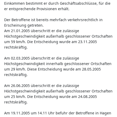
Einkommen bestimmt er durch Geschäftsabschlüsse, für die
er entsprechende Provisionen erhält.
Der Betroffene ist bereits mehrfach verkehrsrechtlich in
Erscheinung getreten.
Am 21.01.2005 überschritt er die zulässige
Höchstgeschwindigkeit außerhalb geschlossener Ortschaften
um 59 km/h. Die Entscheidung wurde am 23.11.2005
rechtskräftig.
Am 02.03.2005 überschritt er die zulässige
Höchstgeschwindigkeit innerhalb geschlossener Ortschaften
um 29 km/h. Diese Entscheidung wurde am 28.05.2005
rechtskräftig.
Am 26.06.2005 überschritt er die zulässige
Höchstgeschwindigkeit außerhalb geschlossener Ortschaften
um 25 km/h. Die Entscheidung wurde am 24.08.2005
rechtskräftig.
Am 19.11.2005 um 14.11 Uhr befuhr der Betroffene in Hagen