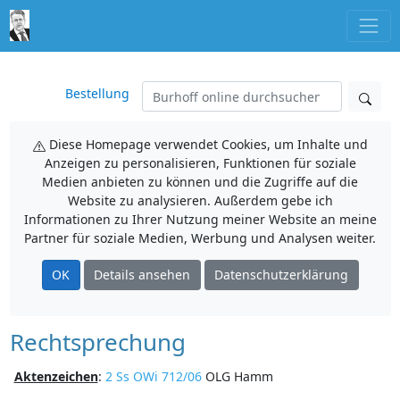
Bestellung
Diese Homepage verwendet Cookies, um Inhalte und
Anzeigen zu personalisieren, Funktionen für soziale
Medien anbieten zu können und die Zugriffe auf die
Website zu analysieren. Außerdem gebe ich
Informationen zu Ihrer Nutzung meiner Website an meine
Partner für soziale Medien, Werbung und Analysen weiter.
OK
Details ansehen
Datenschutzerklärung
Rechtsprechung
Aktenzeichen
:
2 Ss OWi 712/06
OLG Hamm