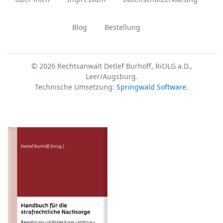
Blog
Bestellung
© 2026 Rechtsanwalt Detlef Burhoff, RiOLG a.D.,
Leer/Augsburg.
Technische Umsetzung:
Springwald Software
.