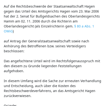
Auf die Rechtsbeschwerde der Staatsanwaltschaft Hagen
gegen das Urteil des Amtsgerichts Hagen vom 23. Mai 2006
hat der 2. Senat für Bußgeldsachen des Oberlandesgerichts
Hamm am 02. 11. 2006 durch die Richterin am
Oberlandesgericht (als Einzelrichterin gem.
§ 80 a Abs. 1
OWiG
)
auf Antrag der Generalstaatsanwaltschaft sowie nach
Anhörung des Betroffenen bzw. seines Verteidigers
beschlossen:
Das angefochtene Urteil wird im Rechtsfolgenausspruch mit
den diesem zu Grunde liegenden Feststellungen
aufgehoben.
In diesem Umfang wird die Sache zur erneuten Verhandlung
und Entscheidung, auch über die Kosten des
Rechtsbeschwerdeverfahrens, an das Amtsgericht Hagen
zurückverwiesen.
Gründe: