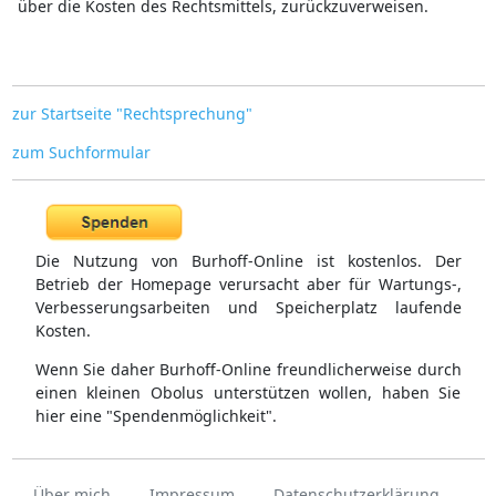
über die Kosten des Rechtsmittels, zurückzuverweisen.
zur Startseite "Rechtsprechung"
zum Suchformular
Die Nutzung von Burhoff-Online ist kostenlos. Der
Betrieb der Homepage verursacht aber für Wartungs-,
Verbesserungsarbeiten und Speicherplatz laufende
Kosten.
Wenn Sie daher Burhoff-Online freundlicherweise durch
einen kleinen Obolus unterstützen wollen, haben Sie
hier eine "Spendenmöglichkeit".
Über mich
Impressum
Datenschutzerklärung