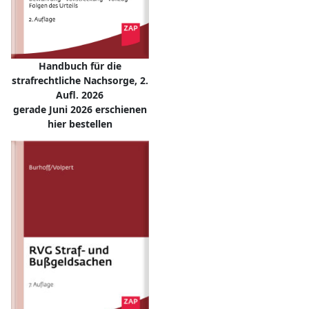
Handbuch für die
strafrechtliche Nachsorge, 2.
Aufl. 2026
gerade Juni 2026 erschienen
hier bestellen