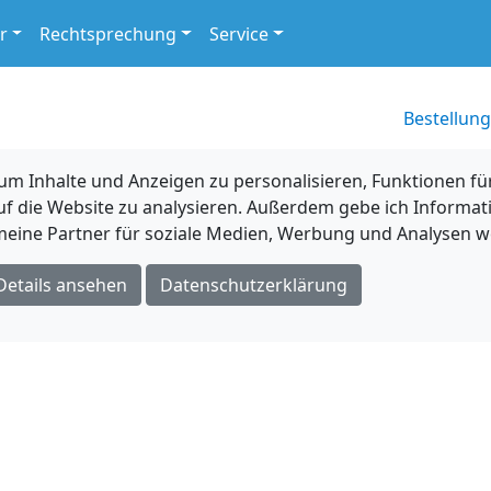
r
Rechtsprechung
Service
Bestellung
 Inhalte und Anzeigen zu personalisieren, Funktionen für
uf die Website zu analysieren. Außerdem gebe ich Informat
eine Partner für soziale Medien, Werbung und Analysen we
Details ansehen
Datenschutzerklärung