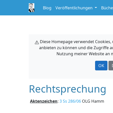
Blog
Veröffentlichungen
Büche
Diese Homepage verwendet Cookies, um
anbieten zu können und die Zugriffe a
Nutzung meiner Website an m
OK
Rechtsprechung
Aktenzeichen
:
3 Ss 286/06
OLG Hamm