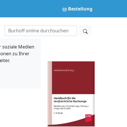
Bestellung
 soziale Medien
ionen zu Ihrer
iter.