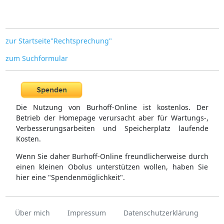
zur Startseite"Rechtsprechung"
zum Suchformular
Die Nutzung von Burhoff-Online ist kostenlos. Der
Betrieb der Homepage verursacht aber für Wartungs-,
Verbesserungsarbeiten und Speicherplatz laufende
Kosten.
Wenn Sie daher Burhoff-Online freundlicherweise durch
einen kleinen Obolus unterstützen wollen, haben Sie
hier eine "Spendenmöglichkeit".
Über mich
Impressum
Datenschutzerklärung