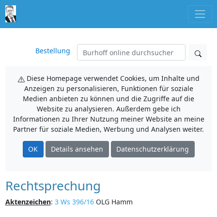
Bestellung
Diese Homepage verwendet Cookies, um Inhalte und
Anzeigen zu personalisieren, Funktionen für soziale
Medien anbieten zu können und die Zugriffe auf die
Website zu analysieren. Außerdem gebe ich
Informationen zu Ihrer Nutzung meiner Website an meine
Partner für soziale Medien, Werbung und Analysen weiter.
OK
Details ansehen
Datenschutzerklärung
Rechtsprechung
Aktenzeichen
:
3 Ws 396/16
OLG Hamm