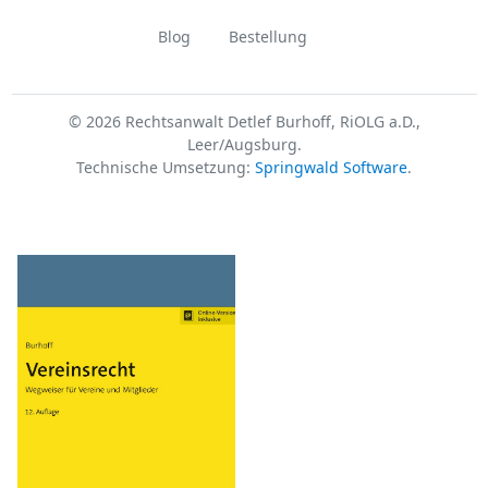
Blog
Bestellung
© 2026 Rechtsanwalt Detlef Burhoff, RiOLG a.D.,
Leer/Augsburg.
Technische Umsetzung:
Springwald Software
.