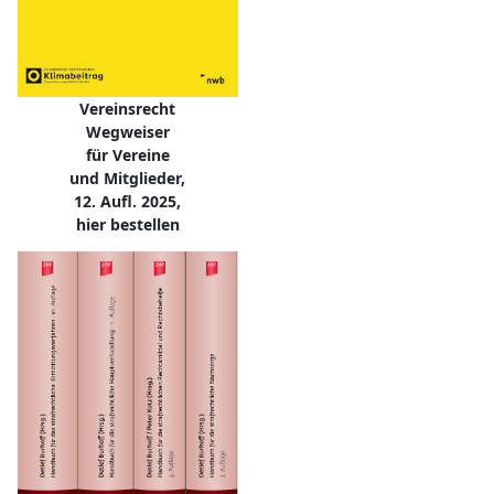
Vereinsrecht
Wegweiser
für Vereine
und Mitglieder,
12. Aufl. 2025,
hier bestellen