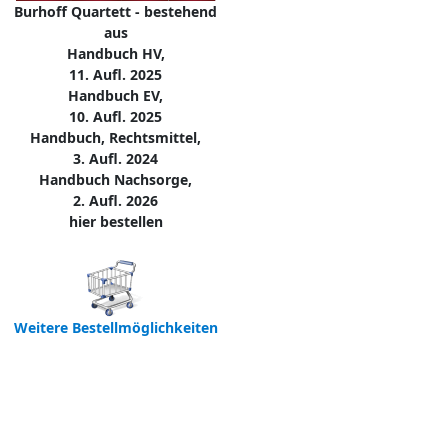
Burhoff Quartett - bestehend
aus
Handbuch HV,
11. Aufl. 2025
Handbuch EV,
10. Aufl. 2025
Handbuch, Rechtsmittel,
3. Aufl. 2024
Handbuch Nachsorge,
2. Aufl. 2026
hier bestellen
Weitere Bestellmöglichkeiten