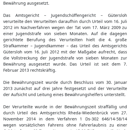
Bewährung ausgesetzt.
Das Amtsgericht – Jugendschöffengericht – Gütersloh
verurteilte den Verurteilten daraufhin durch Urteil vom 16. Juli
2012 im Nachverfahren wegen der Tat vom 17. März 2009 zu
einer Jugendstrafe von sieben Monaten. Auf die dagegen
gerichtete Berufung des Verurteilten hielt die 4. große
Strafkammer – Jugendkammer – das Urteil des Amtsgerichts
Gütersloh vom 16. Juli 2012 mit der Maßgabe aufrecht, dass
die Vollstreckung der Jugendstrafe von sieben Monaten zur
Bewährung ausgesetzt wurde. Das Urteil ist seit dem 7.
Februar 2013 rechtskräftig.
Die Bewährungszeit wurde durch Beschluss vom 30. Januar
2013 zunächst auf drei Jahre festgesetzt und der Verurteilte
der Aufsicht und Leitung eines Bewährungshelfers unterstellt.
Der Verurteilte wurde in der Bewährungszeit straffällig und
durch Urteil des Amtsgerichts Rheda-Wiedenbrück vom 27.
November 2014 in dem Verfahren 1 Ds-302 646/14-58/14
wegen vorsätzlichen Fahrens ohne Fahrerlaubnis zu einer