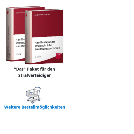
"Das" Paket für den
Strafverteidiger
Weitere Bestellmöglichkeiten