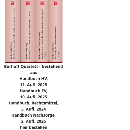
Burhoff Quartett - bestehend
aus
Handbuch HV,
11. Aufl. 2025
Handbuch EV,
10. Aufl. 2025
Handbuch, Rechtsmittel,
3. Aufl. 2024
Handbuch Nachsorge,
2. Aufl. 2026
hier bestellen