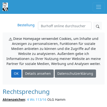
Bestellung
Diese Homepage verwendet Cookies, um Inhalte und
Anzeigen zu personalisieren, Funktionen für soziale
Medien anbieten zu können und die Zugriffe auf die
Website zu analysieren. Außerdem gebe ich
Informationen zu Ihrer Nutzung meiner Website an meine
Partner für soziale Medien, Werbung und Analysen weiter.
OK
Details ansehen
Datenschutzerklärung
Rechtsprechung
Aktenzeichen
:
4 Ws 113/16
OLG Hamm