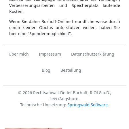
Verbesserungsarbeiten und Speicherplatz laufende
Kosten.
Wenn Sie daher Burhoff-Online freundlicherweise durch
einen kleinen Obolus unterstützen wollen, haben Sie
hier eine "Spendenmöglichkeit".
Über mich
Impressum
Datenschutzerklärung
Blog
Bestellung
© 2026 Rechtsanwalt Detlef Burhoff, RiOLG a.D.,
Leer/Augsburg.
Technische Umsetzung:
Springwald Software
.