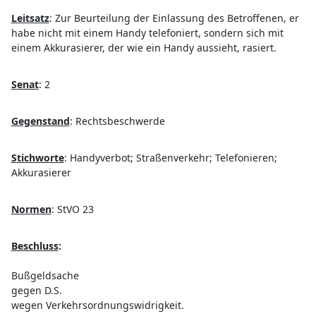
Leitsatz
:
Zur Beurteilung der Einlassung des Betroffenen, er
habe nicht mit einem Handy telefoniert, sondern sich mit
einem Akkurasierer, der wie ein Handy aussieht, rasiert.
Senat
:
2
Gegenstand
:
Rechtsbeschwerde
Stichworte
:
Handyverbot; Straßenverkehr; Telefonieren;
Akkurasierer
Normen
:
StVO 23
Beschluss
:
Bußgeldsache
gegen D.S.
wegen Verkehrsordnungswidrigkeit.