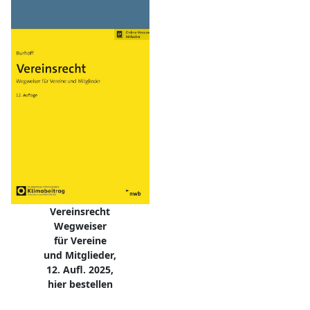
Vereinsrecht
Wegweiser
für Vereine
und Mitglieder,
12. Aufl. 2025,
hier bestellen