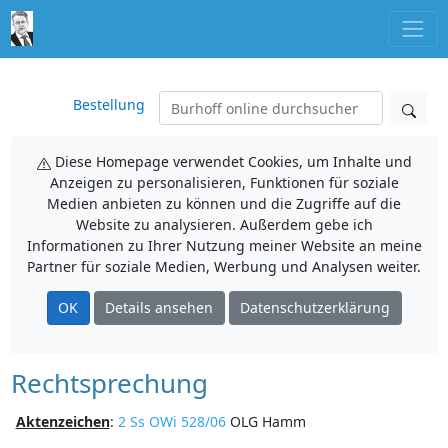
Bestellung
Diese Homepage verwendet Cookies, um Inhalte und
Anzeigen zu personalisieren, Funktionen für soziale
Medien anbieten zu können und die Zugriffe auf die
Website zu analysieren. Außerdem gebe ich
Informationen zu Ihrer Nutzung meiner Website an meine
Partner für soziale Medien, Werbung und Analysen weiter.
OK
Details ansehen
Datenschutzerklärung
Rechtsprechung
Aktenzeichen
:
2 Ss OWi 528/06
OLG Hamm