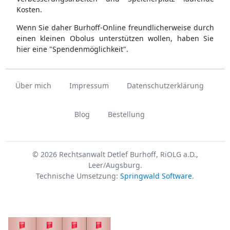
Kosten.
Wenn Sie daher Burhoff-Online freundlicherweise durch
einen kleinen Obolus unterstützen wollen, haben Sie
hier eine "Spendenmöglichkeit".
Über mich
Impressum
Datenschutzerklärung
Blog
Bestellung
© 2026 Rechtsanwalt Detlef Burhoff, RiOLG a.D.,
Leer/Augsburg.
Technische Umsetzung:
Springwald Software
.