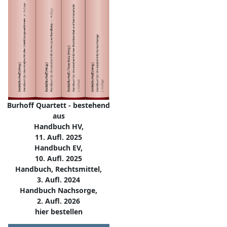
Burhoff Quartett - bestehend
aus
Handbuch HV,
11. Aufl. 2025
Handbuch EV,
10. Aufl. 2025
Handbuch, Rechtsmittel,
3. Aufl. 2024
Handbuch Nachsorge,
2. Aufl. 2026
hier bestellen