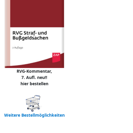
RVG-Kommentar,
7. Aufl. neu!!
hier bestellen
Weitere Bestellmöglichkeiten