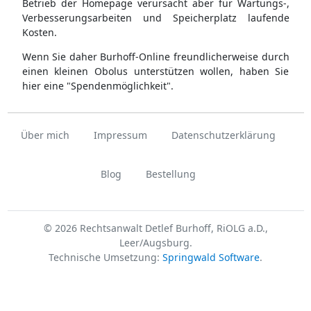
Betrieb der Homepage verursacht aber für Wartungs-,
Verbesserungsarbeiten und Speicherplatz laufende
Kosten.
Wenn Sie daher Burhoff-Online freundlicherweise durch
einen kleinen Obolus unterstützen wollen, haben Sie
hier eine "Spendenmöglichkeit".
Über mich
Impressum
Datenschutzerklärung
Blog
Bestellung
© 2026 Rechtsanwalt Detlef Burhoff, RiOLG a.D.,
Leer/Augsburg.
Technische Umsetzung:
Springwald Software
.