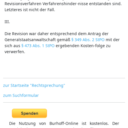
Revisionsverfahren Verfahrenshinder-nisse entstanden sind.
Letzteres ist nicht der Fall.
III.
Die Revision war daher entsprechend dem Antrag der
Generalstaatsanwaltschaft gemäß
§ 349 Abs. 2 StPO
mit der
sich aus
§ 473 Abs. 1 StPO
ergebenden Kosten-folge zu
verwerfen.
zur Startseite "Rechtsprechung"
zum Suchformular
Die Nutzung von Burhoff-Online ist kostenlos. Der