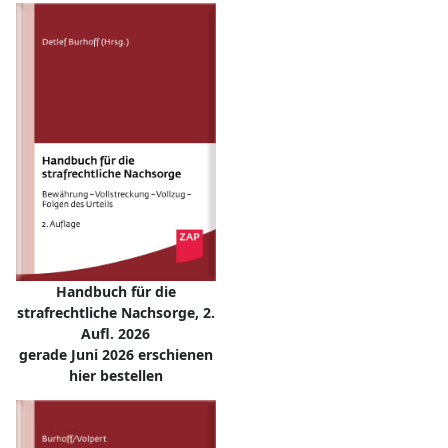
Handbuch für die
strafrechtliche Nachsorge, 2.
Aufl. 2026
gerade Juni 2026 erschienen
hier bestellen