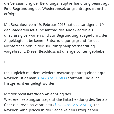
die Versäumung der Berufungshauptverhandlung beantragt.
Eine Begründung des Wiedereinsetzungsantrages ist nicht
erfolgt.
Mit Beschluss vom 19. Februar 2013 hat das Landgericht Y
den Wiedereinset-zungsantrag des Angeklagten als
unzulässig verworfen und zur Begründung ausge-führt, der
Angeklagte habe keinen Entschuldigungsgrund für das
Nichterscheinen in der Berufungshauptverhandlung
vorgebracht. Dieser Beschluss ist unangefochten geblieben.
II.
Die zugleich mit dem Wiedereinsetzungsantrag eingelegte
Revision ist gemäß
§ 342 Abs. 1 StPO
statthaft und auch
fristgerecht eingelegt worden.
Mit der rechtskräftigen Ablehnung des
Wiedereinsetzungsantrags ist die Entschei-dung des Senats
über die Revision veranlasst (
§ 342 Abs. 2 S. 2 StPO
). Die
Revision kann jedoch in der Sache keinen Erfolg haben.