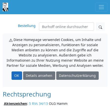
Bestellung
Diese Homepage verwendet Cookies, um Inhalte und
Anzeigen zu personalisieren, Funktionen für soziale
Medien anbieten zu können und die Zugriffe auf die
Website zu analysieren. Außerdem gebe ich
Informationen zu Ihrer Nutzung meiner Website an meine
Partner für soziale Medien, Werbung und Analysen weiter.
OK
Details ansehen
Datenschutzerklärung
Rechtsprechung
Aktenzeichen
:
5 RVs 34/13
OLG Hamm