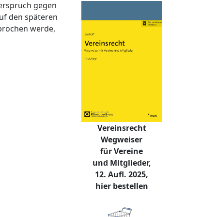
derspruch gegen
uf den späteren
sprochen werde,
Vereinsrecht
Wegweiser
für Vereine
und Mitglieder,
12. Aufl. 2025,
hier bestellen