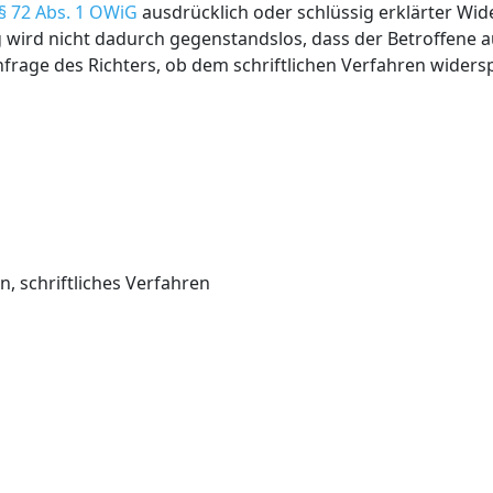
§ 72 Abs. 1 OWiG
ausdrücklich oder schlüssig erklärter Wi
wird nicht dadurch gegenstandslos, dass der Betroffene a
nfrage des Richters, ob dem schriftlichen Verfahren wider
, schriftliches Verfahren