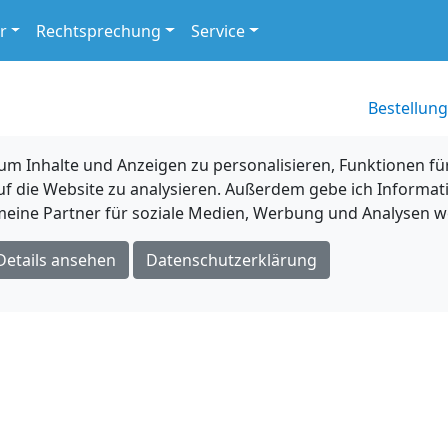
r
Rechtsprechung
Service
Bestellung
 Inhalte und Anzeigen zu personalisieren, Funktionen für
uf die Website zu analysieren. Außerdem gebe ich Informat
eine Partner für soziale Medien, Werbung und Analysen we
Details ansehen
Datenschutzerklärung