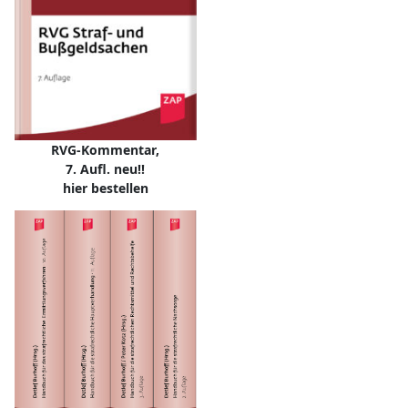
RVG-Kommentar,
7. Aufl. neu!!
hier bestellen