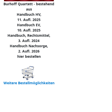
Burhoff Quartett - bestehend
aus
Handbuch HV,
11. Aufl. 2025
Handbuch EV,
10. Aufl. 2025
Handbuch, Rechtsmittel,
3. Aufl. 2024
Handbuch Nachsorge,
2. Aufl. 2026
hier bestellen
Weitere Bestellmöglichkeiten