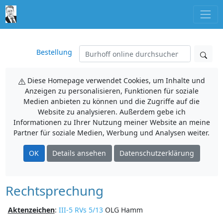
Bestellung
Diese Homepage verwendet Cookies, um Inhalte und
Anzeigen zu personalisieren, Funktionen für soziale
Medien anbieten zu können und die Zugriffe auf die
Website zu analysieren. Außerdem gebe ich
Informationen zu Ihrer Nutzung meiner Website an meine
Partner für soziale Medien, Werbung und Analysen weiter.
OK
Details ansehen
Datenschutzerklärung
Rechtsprechung
Aktenzeichen
:
III-5 RVs 5/13
OLG Hamm