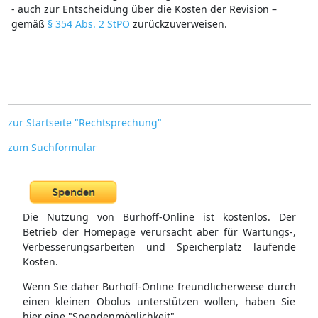
- auch zur Entscheidung über die Kosten der Revision –
gemäß
§ 354 Abs. 2 StPO
zurückzuverweisen.
zur Startseite "Rechtsprechung"
zum Suchformular
Die Nutzung von Burhoff-Online ist kostenlos. Der
Betrieb der Homepage verursacht aber für Wartungs-,
Verbesserungsarbeiten und Speicherplatz laufende
Kosten.
Wenn Sie daher Burhoff-Online freundlicherweise durch
einen kleinen Obolus unterstützen wollen, haben Sie
hier eine "Spendenmöglichkeit".