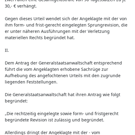
30,- € verhängt.
Gegen dieses Urteil wendet sich der Angeklagte mit der von
ihm form- und frist-gerecht eingelegten Sprungrevision, die
er unter näheren Ausführungen mit der Verletzung
materiellen Rechts begründet hat.
II.
Dem Antrag der Generalstaatsanwaltschaft entsprechend
führt die vom Angeklagten erhobene Sachrüge zur
Aufhebung des angefochtenen Urteils mit den zugrunde
liegenden Feststellungen.
Die Generalstaatsanwaltschaft hat ihren Antrag wie folgt
begründet:
„Die rechtzeitig eingelegte sowie form- und fristgerecht
begründete Revision ist zulässig und begründet.
Allerdings dringt der Angeklagte mit der - vom