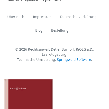
Über mich
Impressum
Datenschutzerklärung
Blog
Bestellung
© 2026 Rechtsanwalt Detlef Burhoff, RiOLG a.D.,
Leer/Augsburg.
Technische Umsetzung:
Springwald Software
.