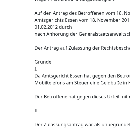
Auf den Antrag des Betroffenen vom 18. N
Amtsgerichts Essen vom 18. November 201
01.02.2012 durch
nach Anhörung der Generalstaatsanwaltsch
Der Antrag auf Zulassung der Rechtsbesch
Gründe:
I.
Da Amtsgericht Essen hat gegen den Betro
Mobiltelefons am Steuer eine Geldbuße in
Der Betroffene hat gegen dieses Urteil mi
II.
Der Zulassungsantrag war als unbegründet