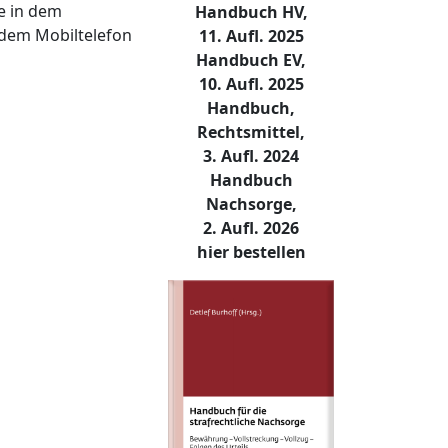
ne in dem
Handbuch HV,
n dem Mobiltelefon
11. Aufl. 2025
Handbuch EV,
10. Aufl. 2025
Handbuch,
Rechtsmittel,
3. Aufl. 2024
Handbuch
Nachsorge,
2. Aufl. 2026
hier bestellen