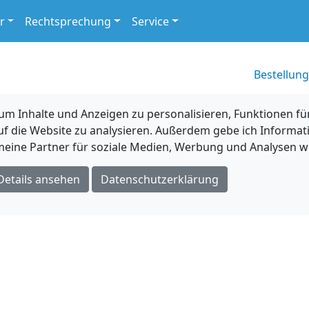
r
Rechtsprechung
Service
Bestellung
 Inhalte und Anzeigen zu personalisieren, Funktionen für
uf die Website zu analysieren. Außerdem gebe ich Informat
eine Partner für soziale Medien, Werbung und Analysen we
Details ansehen
Datenschutzerklärung