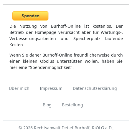
Die Nutzung von Burhoff-Online ist kostenlos. Der
Betrieb der Homepage verursacht aber für Wartungs-,
Verbesserungsarbeiten und Speicherplatz laufende
Kosten.
Wenn Sie daher Burhoff-Online freundlicherweise durch
einen kleinen Obolus unterstützen wollen, haben Sie
hier eine "Spendenmöglichkeit".
Über mich
Impressum
Datenschutzerklärung
Blog
Bestellung
© 2026 Rechtsanwalt Detlef Burhoff, RiOLG a.D.,