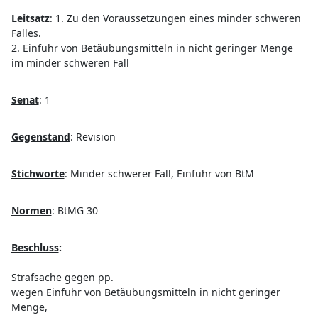
Leitsatz
:
1. Zu den Voraussetzungen eines minder schweren
Falles.
2. Einfuhr von Betäubungsmitteln in nicht geringer Menge
im minder schweren Fall
Senat
:
1
Gegenstand
:
Revision
Stichworte
:
Minder schwerer Fall, Einfuhr von BtM
Normen
:
BtMG 30
Beschluss
:
Strafsache gegen pp.
wegen Einfuhr von Betäubungsmitteln in nicht geringer
Menge,