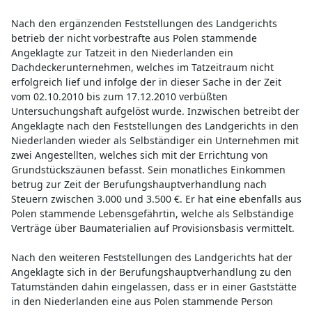
Nach den ergänzenden Feststellungen des Landgerichts
betrieb der nicht vorbestrafte aus Polen stammende
Angeklagte zur Tatzeit in den Niederlanden ein
Dachdeckerunternehmen, welches im Tatzeitraum nicht
erfolgreich lief und infolge der in dieser Sache in der Zeit
vom 02.10.2010 bis zum 17.12.2010 verbüßten
Untersuchungshaft aufgelöst wurde. Inzwischen betreibt der
Angeklagte nach den Feststellungen des Landgerichts in den
Niederlanden wieder als Selbständiger ein Unternehmen mit
zwei Angestellten, welches sich mit der Errichtung von
Grundstückszäunen befasst. Sein monatliches Einkommen
betrug zur Zeit der Berufungshauptverhandlung nach
Steuern zwischen 3.000 und 3.500 €. Er hat eine ebenfalls aus
Polen stammende Lebensgefährtin, welche als Selbständige
Verträge über Baumaterialien auf Provisionsbasis vermittelt.
Nach den weiteren Feststellungen des Landgerichts hat der
Angeklagte sich in der Berufungshauptverhandlung zu den
Tatumständen dahin eingelassen, dass er in einer Gaststätte
in den Niederlanden eine aus Polen stammende Person