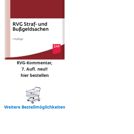
RVG-Kommentar,
7. Aufl. neu!!
hier bestellen
Weitere Bestellmöglichkeiten