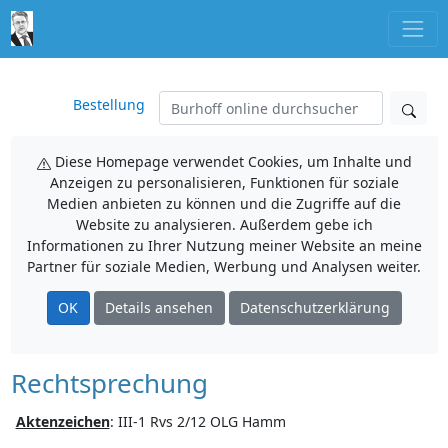
Bestellung
Diese Homepage verwendet Cookies, um Inhalte und
Anzeigen zu personalisieren, Funktionen für soziale
Medien anbieten zu können und die Zugriffe auf die
Website zu analysieren. Außerdem gebe ich
Informationen zu Ihrer Nutzung meiner Website an meine
Partner für soziale Medien, Werbung und Analysen weiter.
OK
Details ansehen
Datenschutzerklärung
Rechtsprechung
Aktenzeichen
:
III-1 Rvs 2/12 OLG Hamm