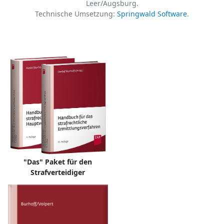
Leer/Augsburg.
Technische Umsetzung:
Springwald Software
.
"Das" Paket für den
Strafverteidiger