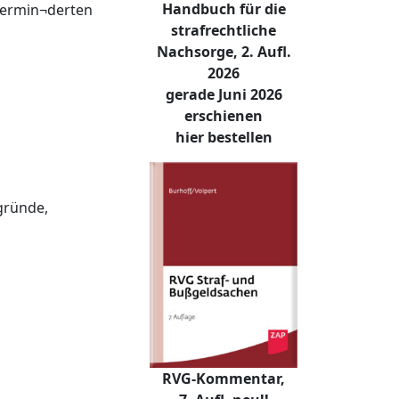
Handbuch für die
 vermin¬derten
strafrechtliche
Nachsorge, 2. Aufl.
2026
gerade Juni 2026
erschienen
hier bestellen
gründe,
RVG-Kommentar,