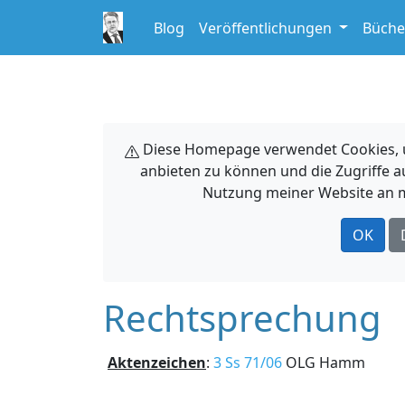
Blog
Veröffentlichungen
Büche
Diese Homepage verwendet Cookies, um
anbieten zu können und die Zugriffe a
Nutzung meiner Website an m
OK
Rechtsprechung
Aktenzeichen
:
3 Ss 71/06
OLG Hamm