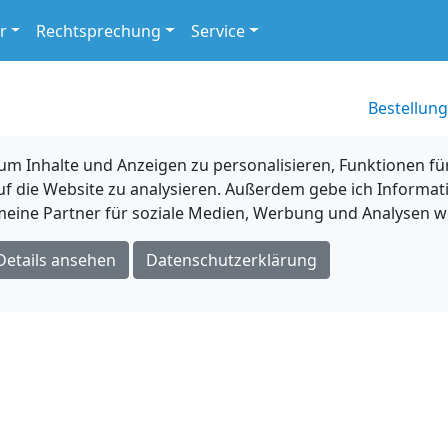
r
Rechtsprechung
Service
Bestellung
 Inhalte und Anzeigen zu personalisieren, Funktionen für
uf die Website zu analysieren. Außerdem gebe ich Informat
eine Partner für soziale Medien, Werbung und Analysen we
Details ansehen
Datenschutzerklärung