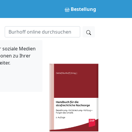
Bestellung
 soziale Medien
ionen zu Ihrer
iter.