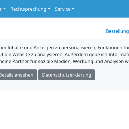
r
Rechtsprechung
Service
Bestellung
 Inhalte und Anzeigen zu personalisieren, Funktionen für
uf die Website zu analysieren. Außerdem gebe ich Informat
eine Partner für soziale Medien, Werbung und Analysen we
Details ansehen
Datenschutzerklärung