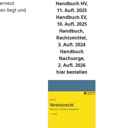
 erneut
Handbuch HV,
en liegt und
11. Aufl. 2025
Handbuch EV,
10. Aufl. 2025
Handbuch,
Rechtsmittel,
3. Aufl. 2024
Handbuch
Nachsorge,
2. Aufl. 2026
hier bestellen