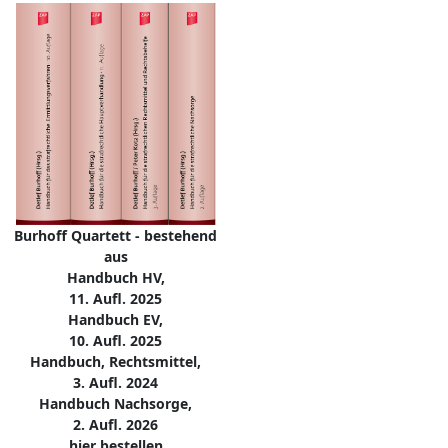
Burhoff Quartett - bestehend
aus
Handbuch HV,
11. Aufl. 2025
Handbuch EV,
10. Aufl. 2025
Handbuch, Rechtsmittel,
3. Aufl. 2024
Handbuch Nachsorge,
2. Aufl. 2026
hier bestellen