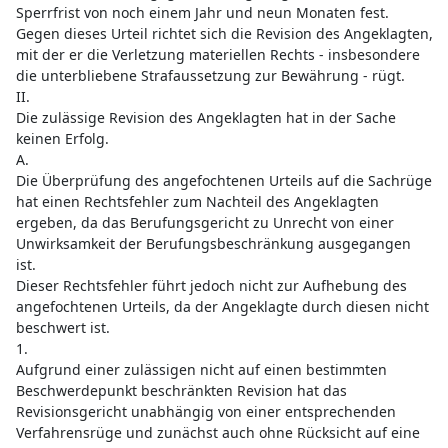
Sperrfrist von noch einem Jahr und neun Monaten fest.
Gegen dieses Urteil richtet sich die Revision des Angeklagten,
mit der er die Verletzung materiellen Rechts - insbesondere
die unterbliebene Strafaussetzung zur Bewährung - rügt.
II.
Die zulässige Revision des Angeklagten hat in der Sache
keinen Erfolg.
A.
Die Überprüfung des angefochtenen Urteils auf die Sachrüge
hat einen Rechtsfehler zum Nachteil des Angeklagten
ergeben, da das Berufungsgericht zu Unrecht von einer
Unwirksamkeit der Berufungsbeschränkung ausgegangen
ist.
Dieser Rechtsfehler führt jedoch nicht zur Aufhebung des
angefochtenen Urteils, da der Angeklagte durch diesen nicht
beschwert ist.
1.
Aufgrund einer zulässigen nicht auf einen bestimmten
Beschwerdepunkt beschränkten Revision hat das
Revisionsgericht unabhängig von einer entsprechenden
Verfahrensrüge und zunächst auch ohne Rücksicht auf eine