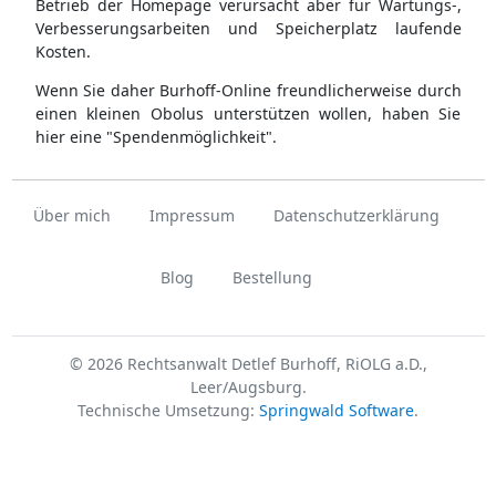
Betrieb der Homepage verursacht aber für Wartungs-,
Verbesserungsarbeiten und Speicherplatz laufende
Kosten.
Wenn Sie daher Burhoff-Online freundlicherweise durch
einen kleinen Obolus unterstützen wollen, haben Sie
hier eine "Spendenmöglichkeit".
Über mich
Impressum
Datenschutzerklärung
Blog
Bestellung
© 2026 Rechtsanwalt Detlef Burhoff, RiOLG a.D.,
Leer/Augsburg.
Technische Umsetzung:
Springwald Software
.