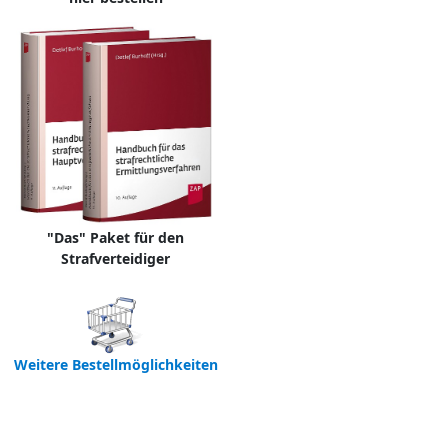
"Das" Paket für den
Strafverteidiger
Weitere Bestellmöglichkeiten