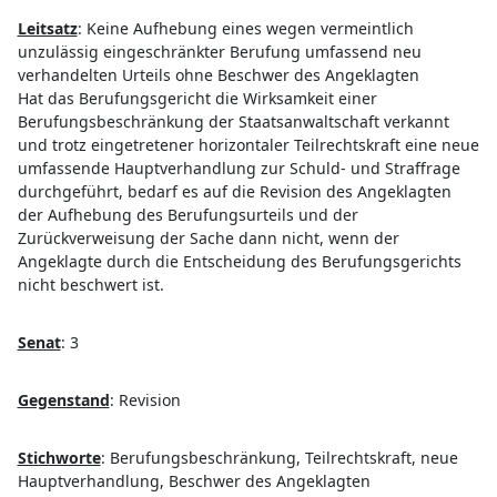
Leitsatz
:
Keine Aufhebung eines wegen vermeintlich
unzulässig eingeschränkter Berufung umfassend neu
verhandelten Urteils ohne Beschwer des Angeklagten
Hat das Berufungsgericht die Wirksamkeit einer
Berufungsbeschränkung der Staatsanwaltschaft verkannt
und trotz eingetretener horizontaler Teilrechtskraft eine neue
umfassende Hauptverhandlung zur Schuld- und Straffrage
durchgeführt, bedarf es auf die Revision des Angeklagten
der Aufhebung des Berufungsurteils und der
Zurückverweisung der Sache dann nicht, wenn der
Angeklagte durch die Entscheidung des Berufungsgerichts
nicht beschwert ist.
Senat
:
3
Gegenstand
:
Revision
Stichworte
:
Berufungsbeschränkung, Teilrechtskraft, neue
Hauptverhandlung, Beschwer des Angeklagten