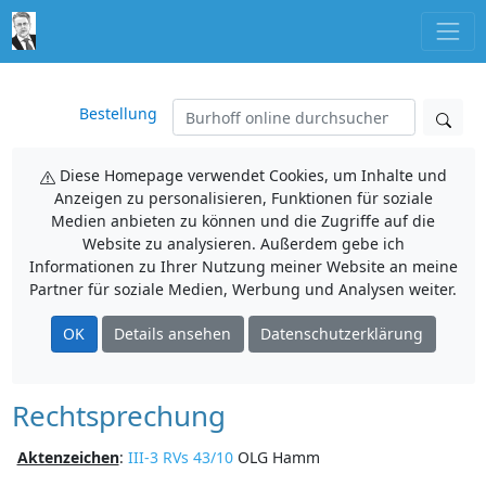
Bestellung
Diese Homepage verwendet Cookies, um Inhalte und
Anzeigen zu personalisieren, Funktionen für soziale
Medien anbieten zu können und die Zugriffe auf die
Website zu analysieren. Außerdem gebe ich
Informationen zu Ihrer Nutzung meiner Website an meine
Partner für soziale Medien, Werbung und Analysen weiter.
OK
Details ansehen
Datenschutzerklärung
Rechtsprechung
Aktenzeichen
:
III-3 RVs 43/10
OLG Hamm