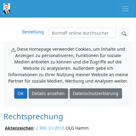
Bestellung
Diese Homepage verwendet Cookies, um Inhalte und
Anzeigen zu personalisieren, Funktionen für soziale
Medien anbieten zu können und die Zugriffe auf die
Website zu analysieren. Außerdem gebe ich
Informationen zu Ihrer Nutzung meiner Website an meine
Partner für soziale Medien, Werbung und Analysen weiter.
OK
Details ansehen
Datenschutzerklärung
Rechtsprechung
Aktenzeichen
:
2 RBs 31/2010
OLG Hamm