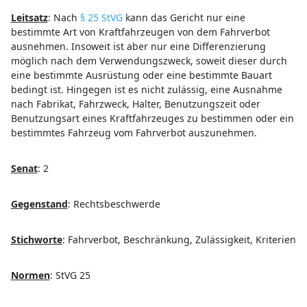
Leitsatz
:
Nach
§ 25 StVG
kann das Gericht nur eine
bestimmte Art von Kraftfahrzeugen von dem Fahrverbot
ausnehmen. Insoweit ist aber nur eine Differenzierung
möglich nach dem Verwendungszweck, soweit dieser durch
eine bestimmte Ausrüstung oder eine bestimmte Bauart
bedingt ist. Hingegen ist es nicht zulässig, eine Ausnahme
nach Fabrikat, Fahrzweck, Halter, Benutzungszeit oder
Benutzungsart eines Kraftfahrzeuges zu bestimmen oder ein
bestimmtes Fahrzeug vom Fahrverbot auszunehmen.
Senat
:
2
Gegenstand
:
Rechtsbeschwerde
Stichworte
:
Fahrverbot, Beschränkung, Zulässigkeit, Kriterien
Normen
:
StVG 25