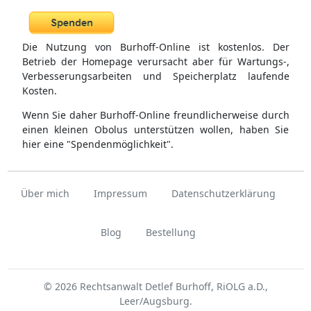
Die Nutzung von Burhoff-Online ist kostenlos. Der
Betrieb der Homepage verursacht aber für Wartungs-,
Verbesserungsarbeiten und Speicherplatz laufende
Kosten.
Wenn Sie daher Burhoff-Online freundlicherweise durch
einen kleinen Obolus unterstützen wollen, haben Sie
hier eine "Spendenmöglichkeit".
Über mich
Impressum
Datenschutzerklärung
Blog
Bestellung
© 2026 Rechtsanwalt Detlef Burhoff, RiOLG a.D.,
Leer/Augsburg.