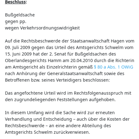
Beschluss
:
Bußgeldsache
gegen pp.
wegen Verkehrsordnungswidrigkeit
Auf die Rechtsbeschwerde der Staatsanwaltschaft Hagen vom
09. Juli 2009 gegen das Urteil des Amtsgerichts Schwelm vom
15. Juni 2009 hat der 2. Senat für Bußgeldsachen des
Oberlandesgerichts Hamm am 20.04.2010 durch die Richterin
am Amtsgericht als Einzelrichterin gemäß
§ 80 a Abs. 1 OWiG
nach Anhörung der Generalstaatsanwaltschaft sowie des
Betroffenen bzw. seines Verteidigers beschlossen:
Das angefochtene Urteil wird im Rechtsfolgenausspruch mit
den zugrundeliegenden Feststellungen aufgehoben.
In diesem Umfang wird die Sache wird zur erneuten
Verhandlung und Entscheidung – auch über die Kosten der
Rechtsbeschwerde – an eine andere Abteilung des
Amtsgerichts Schwelm zurückverwiesen.