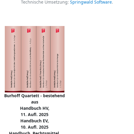
Technische Umsetzung:
Springwald Software
.
Burhoff Quartett - bestehend
aus
Handbuch HV,
11. Aufl. 2025
Handbuch EV,
10. Aufl. 2025
Handbuch, Rechtsmittel,