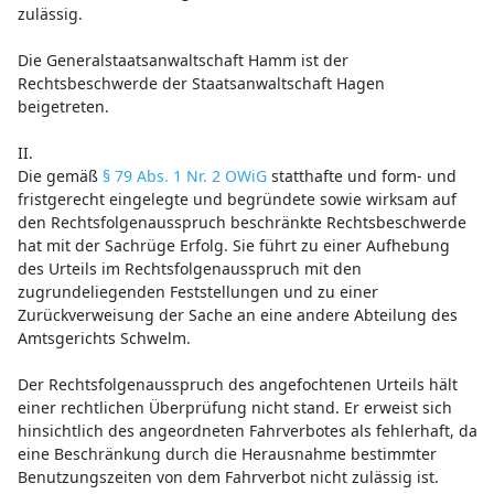
zulässig.
Die Generalstaatsanwaltschaft Hamm ist der
Rechtsbeschwerde der Staatsanwaltschaft Hagen
beigetreten.
II.
Die gemäß
§ 79 Abs. 1 Nr. 2 OWiG
statthafte und form- und
fristgerecht eingelegte und begründete sowie wirksam auf
den Rechtsfolgenausspruch beschränkte Rechtsbeschwerde
hat mit der Sachrüge Erfolg. Sie führt zu einer Aufhebung
des Urteils im Rechtsfolgenausspruch mit den
zugrundeliegenden Feststellungen und zu einer
Zurückverweisung der Sache an eine andere Abteilung des
Amtsgerichts Schwelm.
Der Rechtsfolgenausspruch des angefochtenen Urteils hält
einer rechtlichen Überprüfung nicht stand. Er erweist sich
hinsichtlich des angeordneten Fahrverbotes als fehlerhaft, da
eine Beschränkung durch die Herausnahme bestimmter
Benutzungszeiten von dem Fahrverbot nicht zulässig ist.