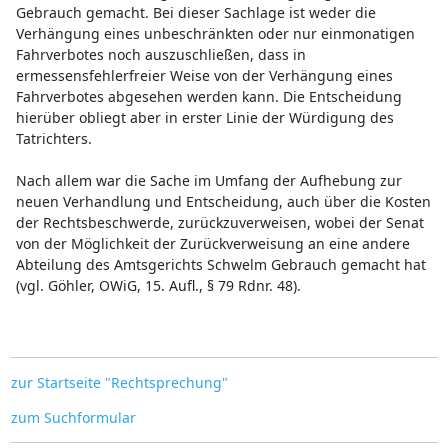
Gebrauch gemacht. Bei dieser Sachlage ist weder die
Verhängung eines unbeschränkten oder nur einmonatigen
Fahrverbotes noch auszuschließen, dass in
ermessensfehlerfreier Weise von der Verhängung eines
Fahrverbotes abgesehen werden kann. Die Entscheidung
hierüber obliegt aber in erster Linie der Würdigung des
Tatrichters.
Nach allem war die Sache im Umfang der Aufhebung zur
neuen Verhandlung und Entscheidung, auch über die Kosten
der Rechtsbeschwerde, zurückzuverweisen, wobei der Senat
von der Möglichkeit der Zurückverweisung an eine andere
Abteilung des Amtsgerichts Schwelm Gebrauch gemacht hat
(vgl. Göhler, OWiG, 15. Aufl., § 79 Rdnr. 48).
zur Startseite "Rechtsprechung"
zum Suchformular