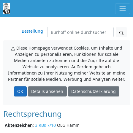
Bestellung
Diese Homepage verwendet Cookies, um Inhalte und
Anzeigen zu personalisieren, Funktionen für soziale
Medien anbieten zu können und die Zugriffe auf die
Website zu analysieren. Außerdem gebe ich
Informationen zu Ihrer Nutzung meiner Website an meine
Partner für soziale Medien, Werbung und Analysen weiter.
OK
Details ansehen
Datenschutzerklärung
Rechtsprechung
Aktenzeichen
:
3 RBs 7/10
OLG Hamm