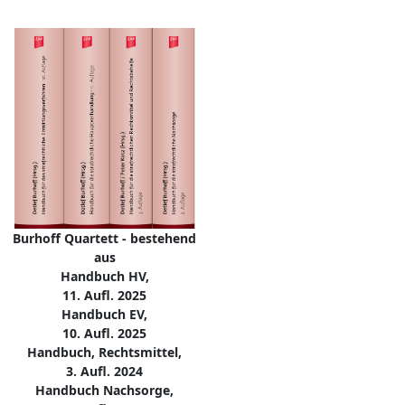
Burhoff Quartett - bestehend
aus
Handbuch HV,
11. Aufl. 2025
Handbuch EV,
10. Aufl. 2025
Handbuch, Rechtsmittel,
3. Aufl. 2024
Handbuch Nachsorge,