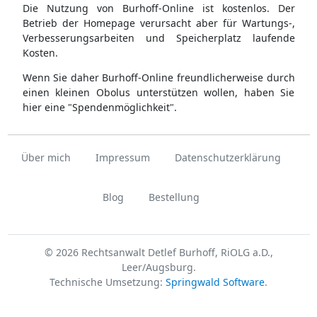
Die Nutzung von Burhoff-Online ist kostenlos. Der
Betrieb der Homepage verursacht aber für Wartungs-,
Verbesserungsarbeiten und Speicherplatz laufende
Kosten.
Wenn Sie daher Burhoff-Online freundlicherweise durch
einen kleinen Obolus unterstützen wollen, haben Sie
hier eine "Spendenmöglichkeit".
Über mich
Impressum
Datenschutzerklärung
Blog
Bestellung
© 2026 Rechtsanwalt Detlef Burhoff, RiOLG a.D.,
Leer/Augsburg.
Technische Umsetzung:
Springwald Software
.