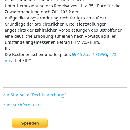
Unter Heranziehung des Regelsatzes i.H.v. 35,- Euro für die
Zuwiderhandlung nach Ziff. 102.2 der
Bußgeldkatalogverordnung rechtfertigt sich auf der
Grundlage der tatrichterlichen Urteilsfeststellungen
angesichts der zahlreichen Vorbelastungen des Betroffenen
eine deutliche Erhöhung auf einen nach Abwägung aller
Umstände angemessenen Betrag i.H.v. 70,- Euro.
III.
Die Kostenentscheidung folgt aus
§§ 46 Abs. 1 OWiG
,
473
Abs. 1
, 4 StPO.
zur Startseite "Rechtsprechung"
zum Suchformular