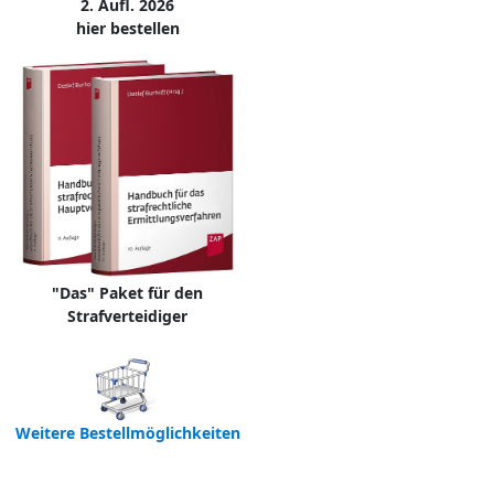
2. Aufl. 2026
hier bestellen
"Das" Paket für den
Strafverteidiger
Weitere Bestellmöglichkeiten