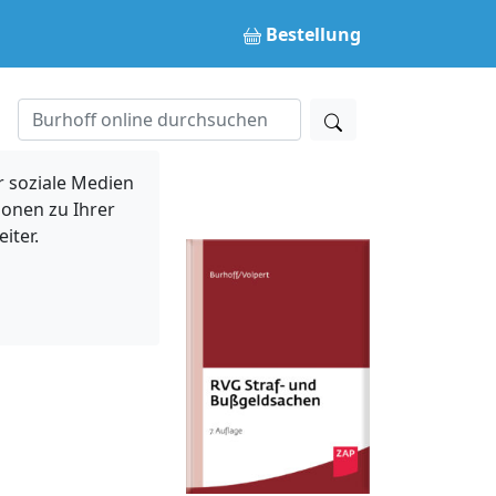
Bestellung
 soziale Medien
ionen zu Ihrer
iter.