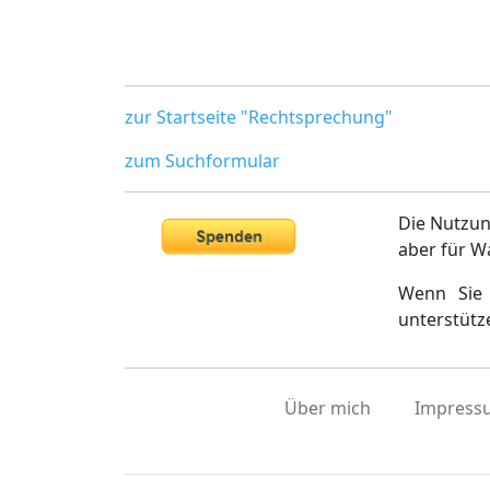
zur Startseite "Rechtsprechung"
zum Suchformular
Die Nutzun
aber für W
Wenn Sie 
unterstütz
Über mich
Impress